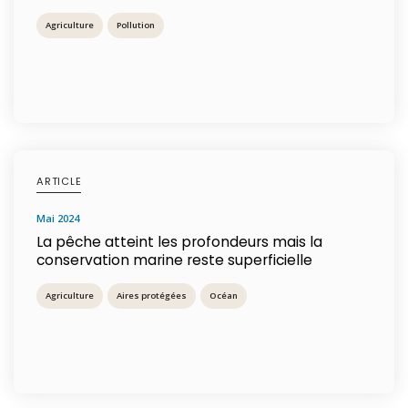
Agriculture
Pollution
ARTICLE
mai 2024
La pêche atteint les profondeurs mais la
conservation marine reste superficielle
Agriculture
Aires protégées
Océan