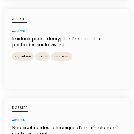
ARTICLE
avril 2026
Imidaclopride : décrypter l’impact des
pesticides sur le vivant
Agriculture
Santé
Territoires
DOSSIER
avril 2026
Néonicotinoïdes : chronique d’une régulation à
contre-courant