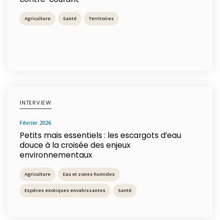
Agriculture
Santé
Territoires
INTERVIEW
février 2026
Petits mais essentiels : les escargots d’eau
douce à la croisée des enjeux
environnementaux
Agriculture
Eau et zones humides
Espèces exotiques envahissantes
Santé