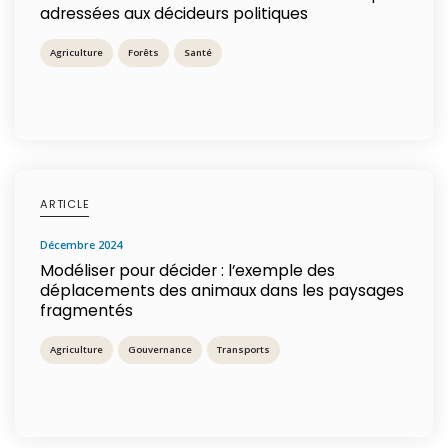
adressées aux décideurs politiques
Agriculture
Forêts
Santé
ARTICLE
décembre 2024
Modéliser pour décider : l’exemple des
déplacements des animaux dans les paysages
fragmentés
Agriculture
Gouvernance
Transports