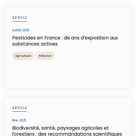
ARTICLE
juillet 2025
Pesticides en France : dix ans d’exposition aux
substances actives
Agriculture
Pollution
ARTICLE
mai 2025
Biodiversité, santé, paysages agricoles et
forestiers : des recommandations scientifiques