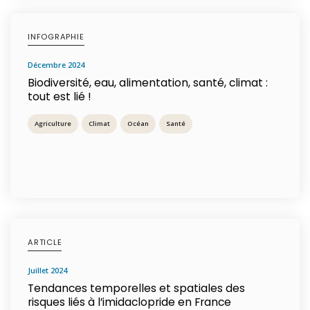
INFOGRAPHIE
décembre 2024
Biodiversité, eau, alimentation, santé, climat :
tout est lié !
Agriculture
Climat
Océan
Santé
ARTICLE
juillet 2024
Tendances temporelles et spatiales des
risques liés à l’imidaclopride en France