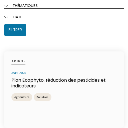
THÉMATIQUES
DATE
FILTRER
ARTICLE
avril 2026
Plan Ecophyto, réduction des pesticides et
indicateurs
Agriculture
Pollution