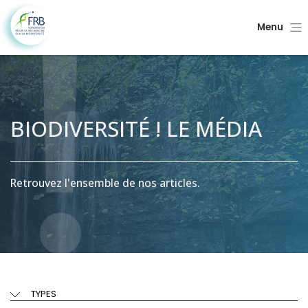
Menu
BIODIVERSITÉ ! LE MÉDIA
Retrouvez l'ensemble de nos articles.
TYPES