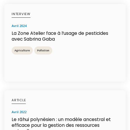
INTERVIEW
avril 2024
La Zone Atelier face à l’usage de pesticides
avec Sabrina Gaba
Agriculture
Pollution
ARTICLE
avril 2022
Le rāhui polynésien : un modèle ancestral et
efficace pour la gestion des ressources