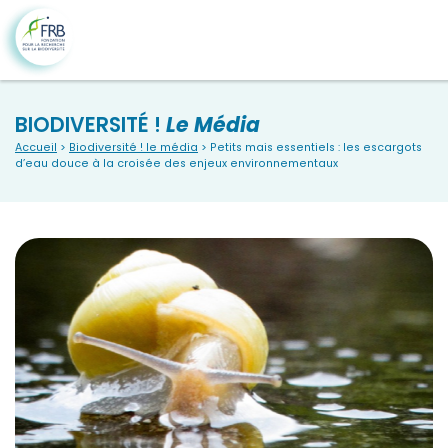
BIODIVERSITÉ !
Le Média
Accueil
>
Biodiversité ! le média
> Petits mais essentiels : les escargots
d’eau douce à la croisée des enjeux environnementaux