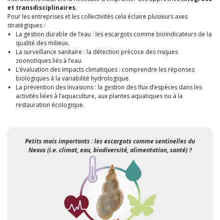
et transdisciplinaires
.
Pour les entreprises et les collectivités cela éclaire plusieurs axes
stratégiques :
La gestion durable de l’eau : les escargots comme bioindicateurs de la
qualité des milieux.
La surveillance sanitaire : la détection précoce des risques
zoonotiques liés à l’eau.
L’évaluation des impacts climatiques : comprendre les réponses
biologiques à la variabilité hydrologique.
La prévention des invasions : la gestion des flux d’espèces dans les
activités liées à l’aquaculture, aux plantes aquatiques ou à la
restauration écologique.
Petits mais importants : les escargots comme sentinelles du
Nexus (
i.e.
climat, eau, biodiversité, alimentation, santé) ?