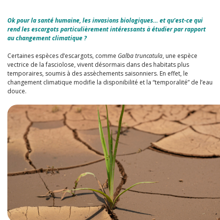
Ok pour la santé humaine, les invasions biologiques… et qu’est-ce qui
rend les escargots particulièrement intéressants à étudier par rapport
au changement climatique ?
Certaines espèces d’escargots, comme
Galba truncatula
, une espèce
vectrice de la fasciolose, vivent désormais dans des habitats plus
temporaires, soumis à des assèchements saisonniers. En effet, le
changement climatique modifie la disponibilité et la “temporalité” de l’eau
douce.