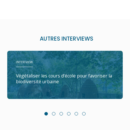
AUTRES INTERVIEWS
INTERVIEW
Végétaliser les cours d’école pour favoriser la
biodiversité urbaine