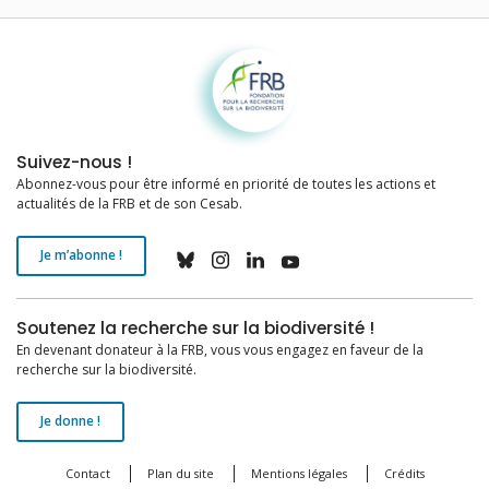
Fondation pour la recherche sur la biodiversité
Suivez-nous !
Abonnez-vous pour être informé en priorité de toutes les actions et
actualités de la FRB et de son Cesab.
Je m’abonne !
Soutenez la recherche sur la biodiversité !
En devenant donateur à la FRB, vous vous engagez en faveur de la
recherche sur la biodiversité.
Je donne !
Contact
Plan du site
Mentions légales
Crédits