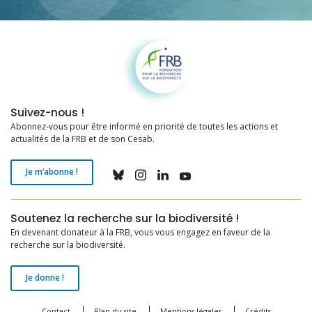
Fondation pour la recherche sur la biodiversité
Suivez-nous !
Abonnez-vous pour être informé en priorité de toutes les actions et
actualités de la FRB et de son Cesab.
Je m’abonne !
Soutenez la recherche sur la biodiversité !
En devenant donateur à la FRB, vous vous engagez en faveur de la
recherche sur la biodiversité.
Je donne !
Contact
Plan du site
Mentions légales
Crédits