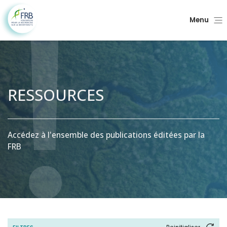
Menu
RESSOURCES
Accédez à l'ensemble des publications éditées par la
FRB