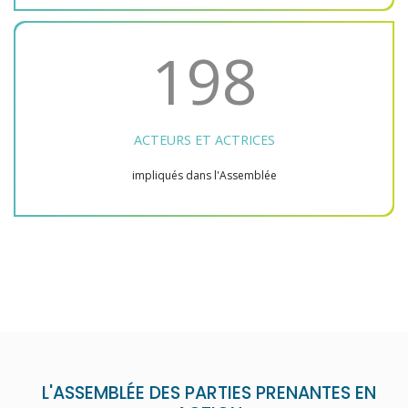
198
ACTEURS ET ACTRICES
impliqués dans l'Assemblée
L'ASSEMBLÉE DES PARTIES PRENANTES EN