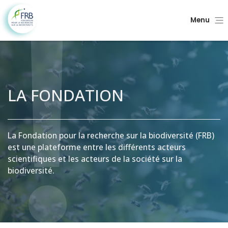
Menu
LA FONDATION
La Fondation pour la recherche sur la biodiversité (FRB)
est une plateforme entre les différents acteurs
scientifiques et les acteurs de la société sur la
biodiversité.