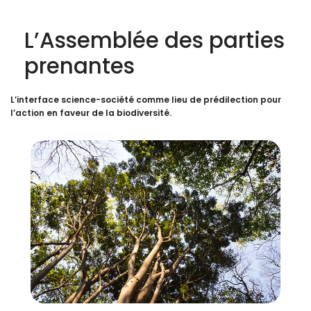
L’Assemblée des parties
prenantes
L’interface science-société comme lieu de prédilection pour
l’action en faveur de la biodiversité.