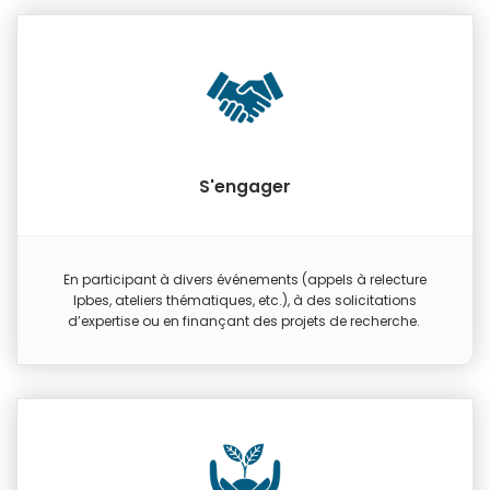
S'engager
En participant à divers événements (appels à relecture
Ipbes, ateliers thématiques, etc.), à des solicitations
d’expertise ou en finançant des projets de recherche.