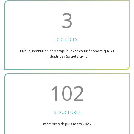
3
COLLÈGES
Public, institution et parapublic / Secteur économique et
industries / Société civile
102
STRUCTURES
membres depuis mars 2025