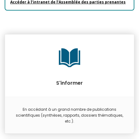
Accéder à l’intranet de l’Assemblée des parties prenantes
S'informer
En accédant à un grand nombre de publications
scientifiques (synthèses, rapports, dossiers thématiques,
etc.).