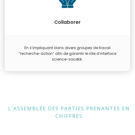
Collaborer
En s’impliquant dans divers groupes de travail
“recherche-action” afin de garantir le rôle d’interface
science-société.
L'ASSEMBLÉE DES PARTIES PRENANTES EN
CHIFFRES