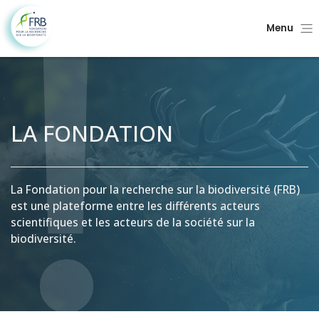
Menu
LA FONDATION
La Fondation pour la recherche sur la biodiversité (FRB)
est une plateforme entre les différents acteurs
scientifiques et les acteurs de la société sur la
biodiversité.