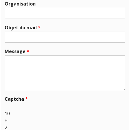
Organisation
Objet du mail
*
Message
*
Captcha
*
10
+
2