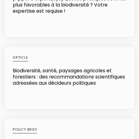
plus favorables à la biodiversité ? Votre
expertise est requise !
ARTICLE
Biodiversité, santé, paysages agricoles et
forestiers : des recommandations scientifiques
adressées aux décideurs politiques
POLICY BRIEF