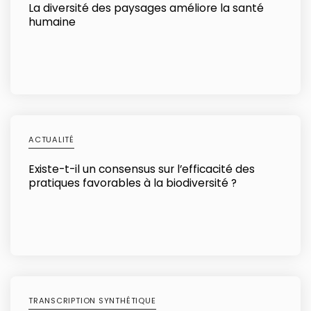
La diversité des paysages améliore la santé
humaine
ACTUALITÉ
Existe-t-il un consensus sur l’efficacité des
pratiques favorables à la biodiversité ?
TRANSCRIPTION SYNTHÉTIQUE