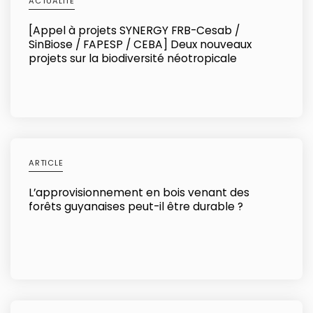
ACTUALITÉ
[Appel à projets SYNERGY FRB-Cesab /
SinBiose / FAPESP / CEBA] Deux nouveaux
projets sur la biodiversité néotropicale
ARTICLE
L’approvisionnement en bois venant des
forêts guyanaises peut-il être durable ?