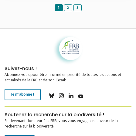
1
2
3
Fondation pour la recherche sur la biodiversité
Suivez-nous !
Abonnez-vous pour être informé en priorité de toutes les actions et
actualités de la FRB et de son Cesab.
Je m’abonne !
Soutenez la recherche sur la biodiversité !
En devenant donateur à la FRB, vous vous engagez en faveur de la
recherche sur la biodiversité.