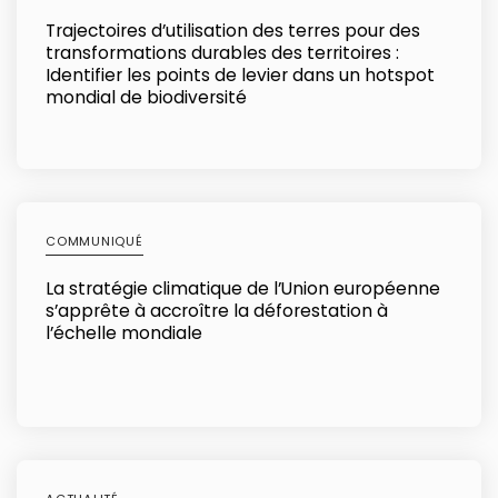
Trajectoires d’utilisation des terres pour des
transformations durables des territoires :
Identifier les points de levier dans un hotspot
mondial de biodiversité
COMMUNIQUÉ
La stratégie climatique de l’Union européenne
s’apprête à accroître la déforestation à
l’échelle mondiale