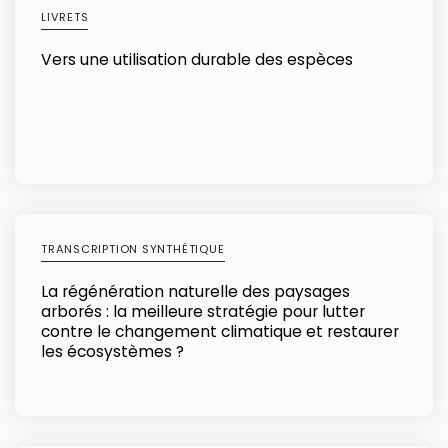
LIVRETS
Vers une utilisation durable des espèces
TRANSCRIPTION SYNTHÉTIQUE
La régénération naturelle des paysages
arborés : la meilleure stratégie pour lutter
contre le changement climatique et restaurer
les écosystèmes ?