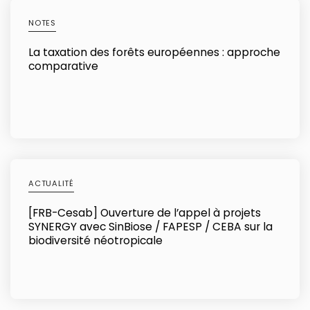
NOTES
La taxation des forêts européennes : approche
comparative
ACTUALITÉ
[FRB-Cesab] Ouverture de l’appel à projets
SYNERGY avec SinBiose / FAPESP / CEBA sur la
biodiversité néotropicale