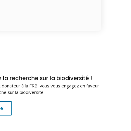
la recherche sur la biodiversité !
 donateur à la FRB, vous vous engagez en faveur
che sur la biodiversité.
e !