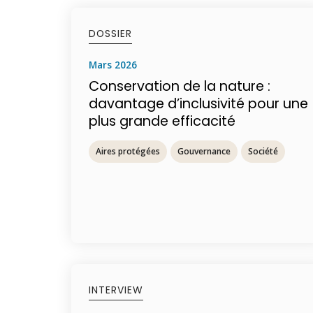
DOSSIER
mars 2026
Conservation de la nature :
davantage d’inclusivité pour une
plus grande efficacité
Aires protégées
Gouvernance
Société
INTERVIEW