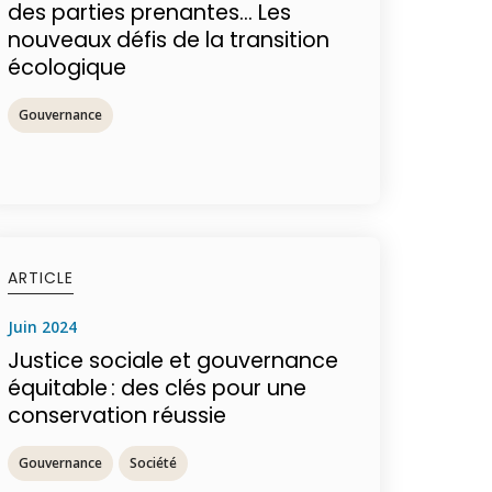
des parties prenantes… Les
nouveaux défis de la transition
écologique
Gouvernance
ARTICLE
juin 2024
Justice sociale et gouvernance
équitable : des clés pour une
conservation réussie
Gouvernance
Société