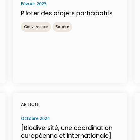
février 2025
Piloter des projets participatifs
Gouvernance
Société
ARTICLE
octobre 2024
[Biodiversité, une coordination
européenne et internationale]