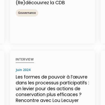
(Re)découvrez la CDB
Gouvernance
INTERVIEW
juin 2024
Les formes de pouvoir à l’œuvre
dans les processus participatifs :
un levier pour des actions de
conservation plus efficaces ?
Rencontre avec Lou Lecuyer