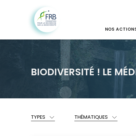
NOS ACTION
BIODIVERSITÉ ! LE MÉD
TYPES
THÉMATIQUES