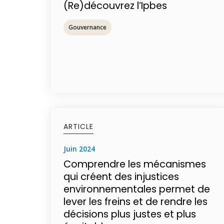
(Re)découvrez l’Ipbes
Gouvernance
ARTICLE
juin 2024
Comprendre les mécanismes
qui créent des injustices
environnementales permet de
lever les freins et de rendre les
décisions plus justes et plus