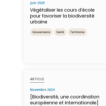
juin 2025
Végétaliser les cours d’école
pour favoriser la biodiversité
urbaine
Gouvernance
Santé
Territoires
ARTICLE
novembre 2024
[Biodiversité, une coordination
européenne et internationale]