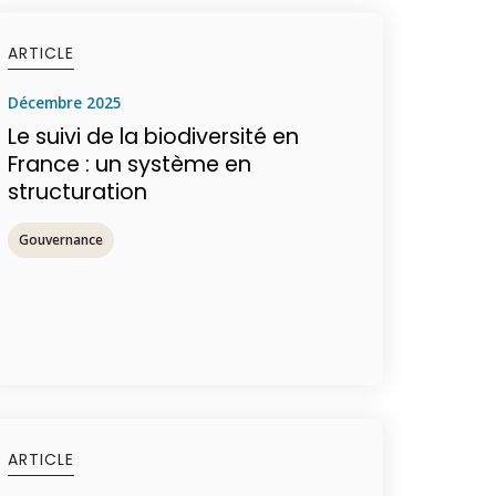
ARTICLE
décembre 2025
Le suivi de la biodiversité en
France : un système en
structuration
Gouvernance
ARTICLE