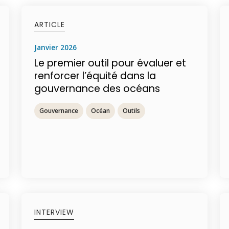
ARTICLE
janvier 2026
Le premier outil pour évaluer et
renforcer l’équité dans la
gouvernance des océans
Gouvernance
Océan
Outils
INTERVIEW