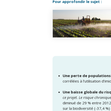
Pour approfondir le
sujet
:
Une perte de populations 
corrélées à l’utilisation d’imi
Une baisse globale du ri
ce projet. Le risque chronique
diminué de 29 % entre 2012 
sur la biodiversité (-37,4 %)