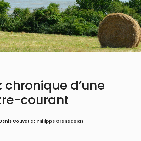
: chronique d’une
tre-courant
Denis Couvet
et
Philippe Grandcolas