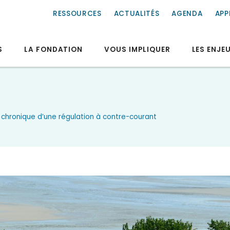
RESSOURCES
ACTUALITÉS
AGENDA
APP
S
LA FONDATION
VOUS IMPLIQUER
LES ENJE
 chronique d’une régulation à contre-courant