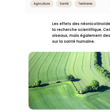
Agriculture
Santé
Territoires
Les effets des néonicotinoïde
la recherche scientifique. Ces
oiseaux, mais également des 
sur la santé humaine.