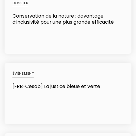
DOSSIER
Conservation de la nature : davantage
d’inclusivité pour une plus grande efficacité
ÉVÉNEMENT
[FRB-Cesab] La justice bleue et verte