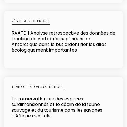
RÉSULTATS DE PROJET
RAATD | Analyse rétrospective des données de
tracking de vertébrés supérieurs en
Antarctique dans le but d’identifier les aires
écologiquement importantes
TRANSCRIPTION SYNTHÉTIQUE
La conservation sur des espaces
surdimensionnés et le déclin de la faune
sauvage et du tourisme dans les savanes
d’Afrique centrale