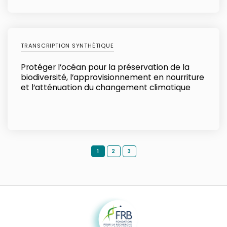
TRANSCRIPTION SYNTHÉTIQUE
Protéger l’océan pour la préservation de la
biodiversité, l’approvisionnement en nourriture
et l’atténuation du changement climatique
1
2
3
Fondation pour la recherche sur la biodiversité