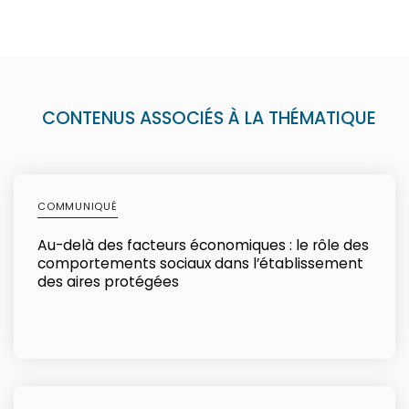
CONTENUS ASSOCIÉS À LA THÉMATIQUE
COMMUNIQUÉ
Au-delà des facteurs économiques : le rôle des
comportements sociaux dans l’établissement
des aires protégées