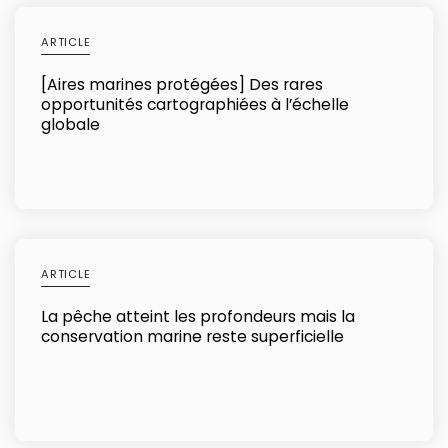
ARTICLE
[Aires marines protégées] Des rares
opportunités cartographiées à l’échelle
globale
ARTICLE
La pêche atteint les profondeurs mais la
conservation marine reste superficielle