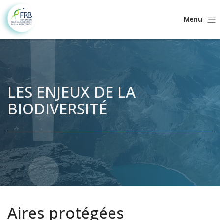
Menu
LES ENJEUX DE LA
BIODIVERSITÉ
Aires protégées