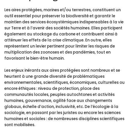
Les aires protégées, marines et/ou terrestres, constituent un
outil essentiel pour préserver la biodiversité et garantir le
maintien des services écosystémiques indispensables à la vie
sur Terre et à l’avenir des sociétés humaines. Elles participent
également au stockage du carbone et contribuent ainsi à
atténuer les effets de la crise climatique. En outre, elles
représentent un levier pertinent pour limiter les risques de
multiplication des zoonoses et des pandémies, tout en
favorisant le bien-être humain.
Les enjeux inérants aux aires protégées sont nombreux et se
heurtent à une grande diversité de problématiques
environnementales, scientifiques, économiques, culturelles ou
encore éthiques : niveau de protection, place des
communautés locales, peuples autochtones et activités
humaines, gouvernance, agilité face aux changements
globaux, échelle d’action, inclusivité, etc. De l’écologie à la
sociologie, en passant par les juristes ou encore les sciences
humaines et sociales : de nombreuses disciplines scientifiques
sont mobilisées.