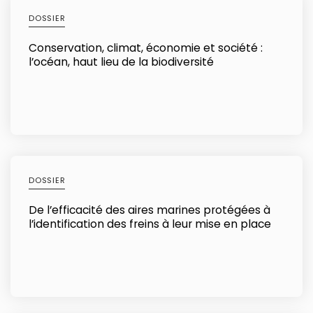
DOSSIER
Conservation, climat, économie et société :
l’océan, haut lieu de la biodiversité
DOSSIER
De l’efficacité des aires marines protégées à
l’identification des freins à leur mise en place