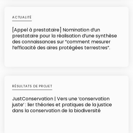
ACTUALITÉ
[Appel à prestataire] Nomination d’un
prestataire pour la réalisation d’une synthèse
des connaissances sur “comment mesurer
l’efficacité des aires protégées terrestres”.
RÉSULTATS DE PROJET
JustConservation | Vers une ‘conservation
juste’ : lier théories et pratiques de la justice
dans la conservation de la biodiversité