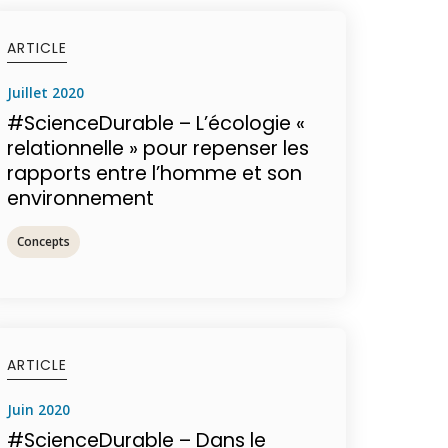
ARTICLE
juillet 2020
#ScienceDurable – L’écologie «
relationnelle » pour repenser les
rapports entre l’homme et son
environnement
Concepts
ARTICLE
juin 2020
#ScienceDurable – Dans le