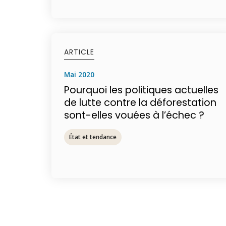
ARTICLE
mai 2020
Pourquoi les politiques actuelles
de lutte contre la déforestation
sont-elles vouées à l’échec ?
État et tendance