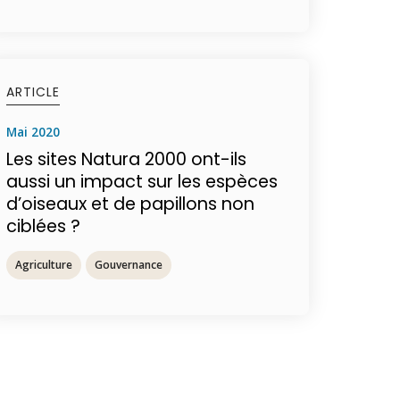
ARTICLE
mai 2020
Les sites Natura 2000 ont-ils
aussi un impact sur les espèces
d’oiseaux et de papillons non
ciblées ?
Agriculture
Gouvernance