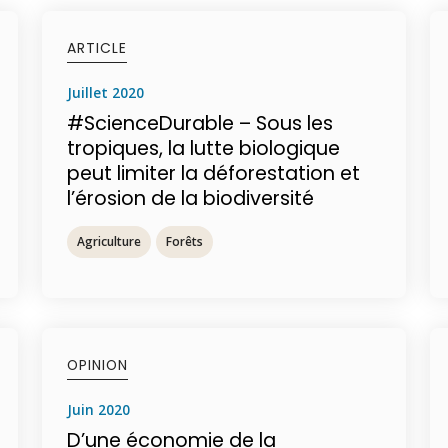
ARTICLE
juillet 2020
#ScienceDurable – Sous les
tropiques, la lutte biologique
peut limiter la déforestation et
l’érosion de la biodiversité
Agriculture
Forêts
OPINION
juin 2020
D’une économie de la