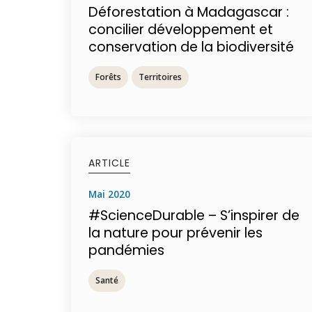
Déforestation à Madagascar :
concilier développement et
conservation de la biodiversité
Forêts
Territoires
ARTICLE
mai 2020
#ScienceDurable – S’inspirer de
la nature pour prévenir les
pandémies
Santé