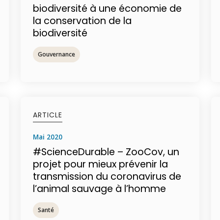
biodiversité à une économie de
la conservation de la
biodiversité
Gouvernance
ARTICLE
mai 2020
#ScienceDurable – ZooCov, un
projet pour mieux prévenir la
transmission du coronavirus de
l’animal sauvage à l’homme
Santé