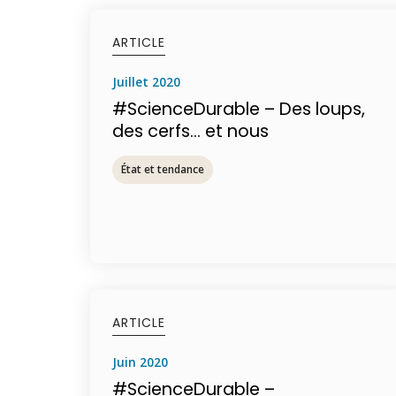
ARTICLE
juillet 2020
#ScienceDurable – Des loups,
des cerfs… et nous
État et tendance
ARTICLE
juin 2020
#ScienceDurable –