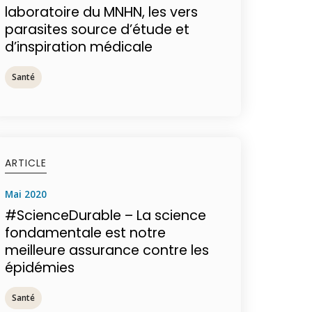
laboratoire du MNHN, les vers
parasites source d’étude et
d’inspiration médicale
Santé
ARTICLE
mai 2020
#ScienceDurable – La science
fondamentale est notre
meilleure assurance contre les
épidémies
Santé