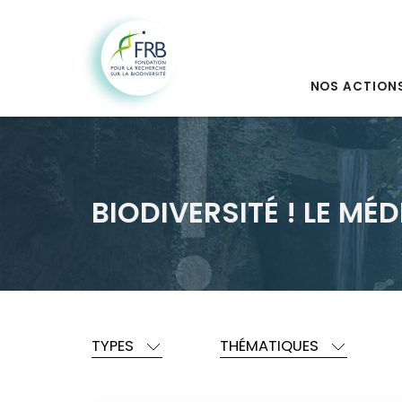
NOS ACTION
BIODIVERSITÉ ! LE MÉD
TYPES
THÉMATIQUES