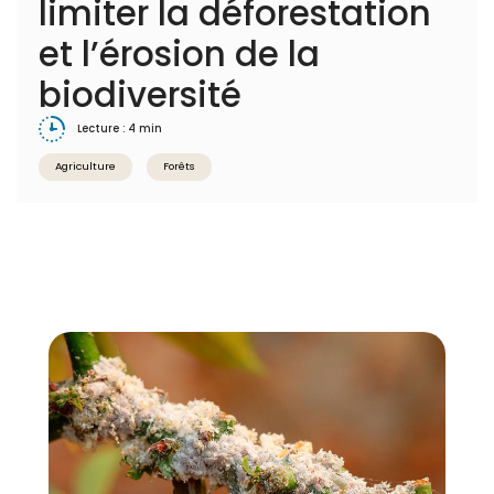
limiter la déforestation
et l’érosion de la
biodiversité
Lecture : 4 min
Agriculture
Forêts