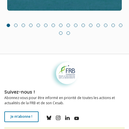
Fondation pour la recherche sur la biodiversité
Suivez-nous !
Abonnez-vous pour être informé en priorité de toutes les actions et
actualités de la FRB et de son Cesab.
Je m’abonne !