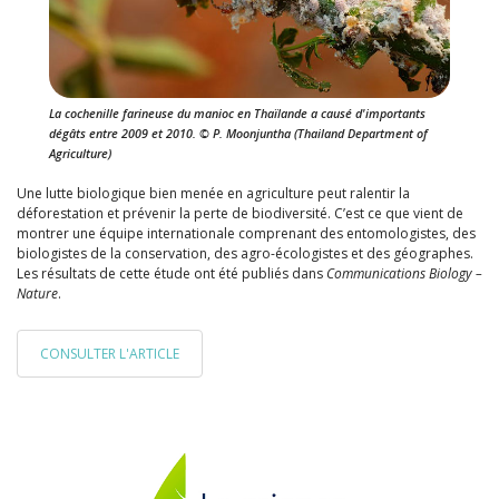
La cochenille farineuse du manioc en Thaïlande a causé d'importants
dégâts entre 2009 et 2010. © P. Moonjuntha (Thailand Department of
Agriculture)
Une lutte biologique bien menée en agriculture peut ralentir la
déforestation et prévenir la perte de biodiversité. C’est ce que vient de
montrer une équipe internationale comprenant des entomologistes, des
biologistes de la conservation, des agro-écologistes et des géographes.
Les résultats de cette étude ont été publiés dans
Communications Biology –
Nature
.
CONSULTER L'ARTICLE