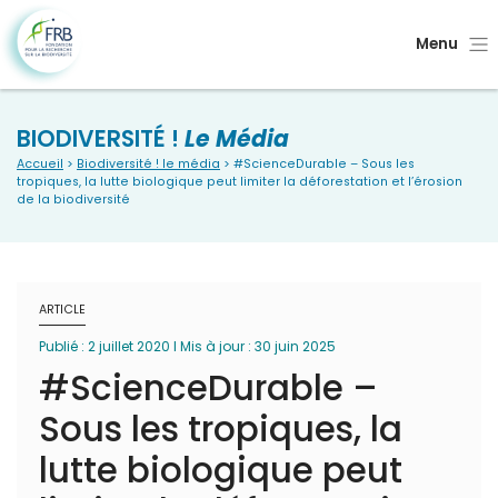
Menu
BIODIVERSITÉ !
Le Média
Accueil
>
Biodiversité ! le média
> #ScienceDurable – Sous les
tropiques, la lutte biologique peut limiter la déforestation et l’érosion
de la biodiversité
ARTICLE
Publié : 2 juillet 2020 I Mis à jour : 30 juin 2025
#ScienceDurable –
Sous les tropiques, la
lutte biologique peut