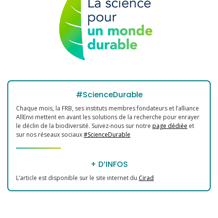
#ScienceDurable
Chaque mois, la FRB, ses instituts membres fondateurs et l’alliance
AllEnvi mettent en avant les solutions de la recherche pour enrayer
le déclin de la biodiversité. Suivez-nous sur notre
page dédiée
et
sur nos réseaux sociaux
#ScienceDurable
+ D’INFOS
L’article est disponible sur le site internet du
Cirad