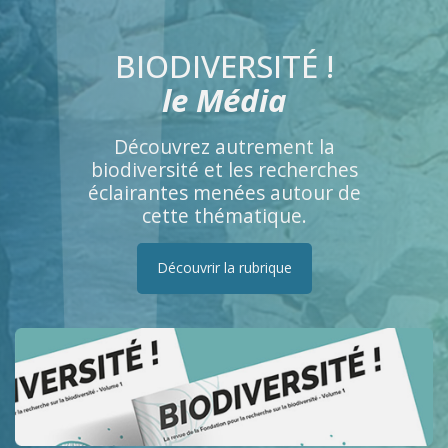
BIODIVERSITÉ !
le Média
Découvrez autrement la
biodiversité et les recherches
éclairantes menées autour de
cette thématique.
Découvrir la rubrique