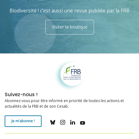
Biodiversité ! c’est aussi une revue publiée par la FRB
Visiter la boutique
Fondation pour la recherche sur la biodiversité
Suivez-nous !
Abonnez-vous pour être informé en priorité de toutes les actions et
actualités de la FRB et de son Cesab.
Je m’abonne !