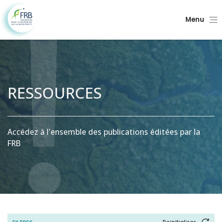
Menu
RESSOURCES
Accédez à l'ensemble des publications éditées par la
FRB