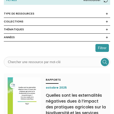
FILTRES
Reinitialiser
TYPE DE RESSOURCES
COLLECTIONS
THÉMATIQUES
ANNÉES
Filtrer
RAPPORTS
octobre 2025
Quelles sont les externalités
négatives dues à l’impact
des pratiques agricoles sur la
biodiversité et les services