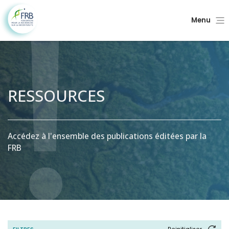
Menu
RESSOURCES
Accédez à l'ensemble des publications éditées par la
FRB