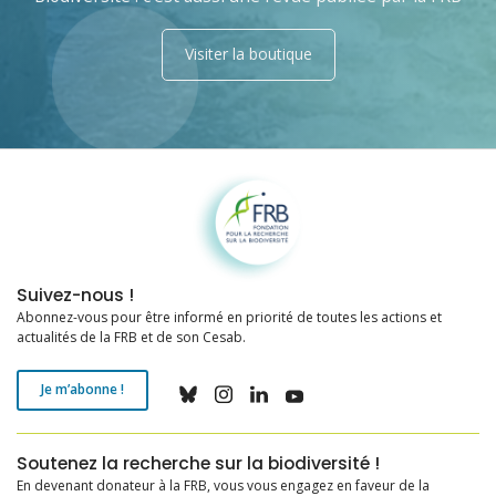
Visiter la boutique
Fondation pour la recherche sur la biodiversité
Suivez-nous !
Abonnez-vous pour être informé en priorité de toutes les actions et
actualités de la FRB et de son Cesab.
Je m’abonne !
Soutenez la recherche sur la biodiversité !
En devenant donateur à la FRB, vous vous engagez en faveur de la