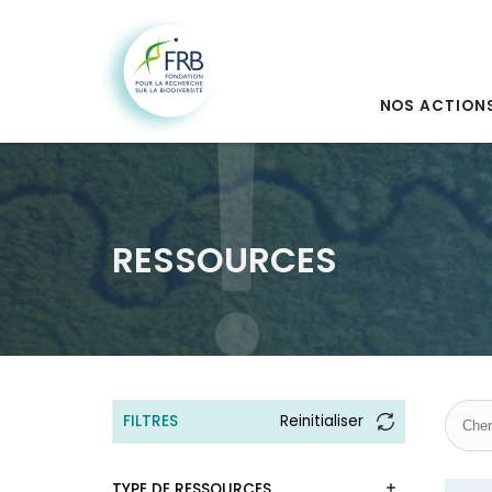
NOS ACTION
RESSOURCES
FILTRES
Reinitialiser
TYPE DE RESSOURCES