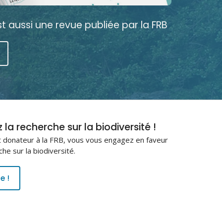
est aussi une revue publiée par la FRB
la recherche sur la biodiversité !
 donateur à la FRB, vous vous engagez en faveur
che sur la biodiversité.
e !