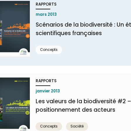
RAPPORTS
mars 2013
Scénarios de la biodiversité : Un é
scientifiques françaises
Concepts
RAPPORTS
janvier 2013
Les valeurs de la biodiversité #2 
positionnement des acteurs
Concepts
Société