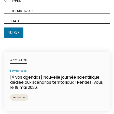
TYPES
THÉMATIQUES
DATE
FILTRER
ACTUALITÉ
février 2026
[À vos agendas] Nouvelle journée scientifique
dédiée aux scénarios territoriaux ! Rendez-vous
le 19 mai 2026.
Territoires