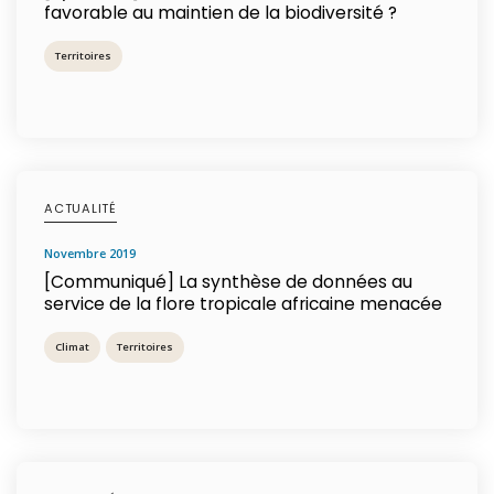
favorable au maintien de la biodiversité ?
Territoires
ACTUALITÉ
novembre 2019
[Communiqué] La synthèse de données au
service de la flore tropicale africaine menacée
Climat
Territoires