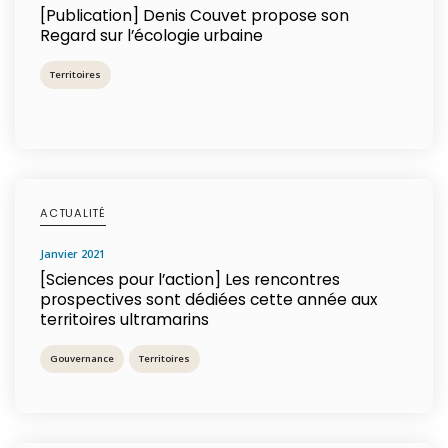
[Publication] Denis Couvet propose son
Regard sur l’écologie urbaine
Territoires
ACTUALITÉ
janvier 2021
[Sciences pour l’action] Les rencontres
prospectives sont dédiées cette année aux
territoires ultramarins
Gouvernance
Territoires