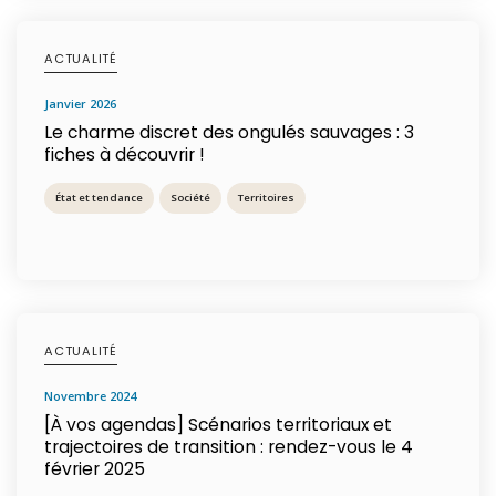
ACTUALITÉ
janvier 2026
Le charme discret des ongulés sauvages : 3
fiches à découvrir !
État et tendance
Société
Territoires
ACTUALITÉ
novembre 2024
[À vos agendas] Scénarios territoriaux et
trajectoires de transition : rendez-vous le 4
février 2025