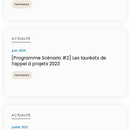
Territoires
ACTUALITÉ
juin 2024
[Programme Scénario #2] Les lauréats de
l’appel à projets 2023
Territoires
ACTUALITÉ
juillet 2021