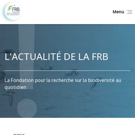
Menu
L'ACTUALITÉ DE LA FRB
La Fondation pour la recherche sur la biodiversité au
quotidien