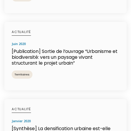
ACTUALITÉ
juin 2020
[Publication] Sortie de l’ouvrage “Urbanisme et
biodiversité: vers un paysage vivant
structurant le projet urbain”
Territoires
ACTUALITÉ
janvier 2020
[Synthèse] La densification urbaine est-elle