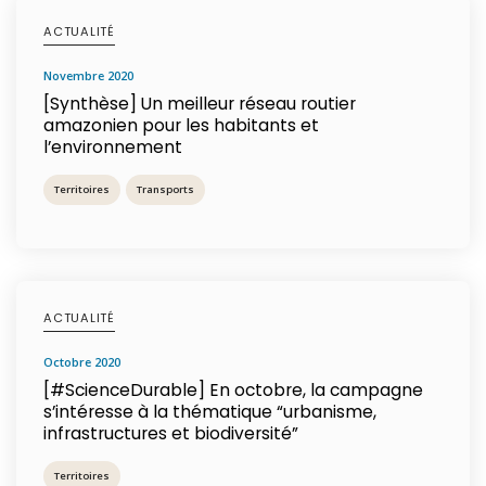
ACTUALITÉ
novembre 2020
[Synthèse] Un meilleur réseau routier
amazonien pour les habitants et
l’environnement
Territoires
Transports
ACTUALITÉ
octobre 2020
[#ScienceDurable] En octobre, la campagne
s’intéresse à la thématique “urbanisme,
infrastructures et biodiversité”
Territoires