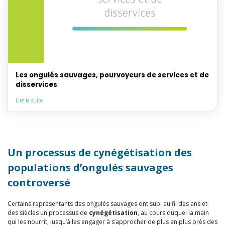
Les ongulés sauvages, pourvoyeurs de services et de
disservices
Lire la suite
Un processus de cynégétisation des
populations d’ongulés sauvages
controversé
Certains représentants des ongulés sauvages ont subi au fil des ans et
des siècles un processus de
cynégétisation
, au cours duquel la main
qui les nourrit, jusqu’à les engager à s’approcher de plus en plus près des