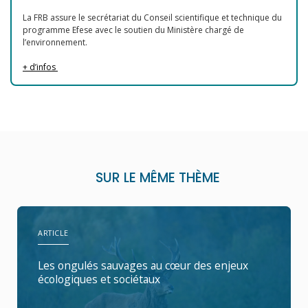
La FRB assure le secrétariat du Conseil scientifique et technique du
programme Efese avec le soutien du Ministère chargé de
l’environnement.
+ d’infos
SUR LE MÊME THÈME
ARTICLE
Les ongulés sauvages au cœur des enjeux
écologiques et sociétaux