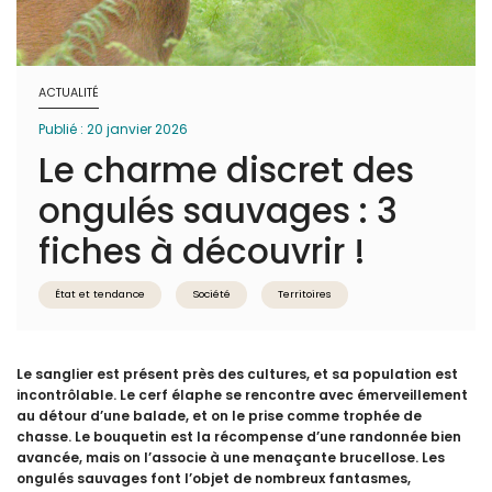
ACTUALITÉ
Publié : 20 janvier 2026
Le charme discret des
ongulés sauvages : 3
fiches à découvrir !
État et tendance
Société
Territoires
Le sanglier est présent près des cultures, et sa population est
incontrôlable. Le cerf élaphe se rencontre avec émerveillement
au détour d’une balade, et on le prise comme trophée de
chasse. Le bouquetin est la récompense d’une randonnée bien
avancée, mais on l’associe à une menaçante brucellose. Les
ongulés sauvages font l’objet de nombreux fantasmes,