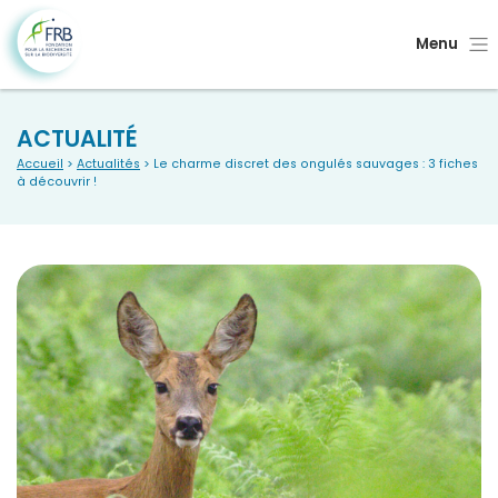
Menu
ACTUALITÉ
Accueil
>
Actualités
> Le charme discret des ongulés sauvages : 3 fiches
à découvrir !