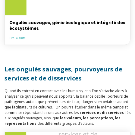
Ongulés sauvages, génie écologique et intégrité des
écosystèmes
Lire la suite
Les ongulés sauvages, pourvoyeurs de
services et de disservices
Quand ils entrent en contact avec les humains, et si l’on s’attache alors à
analyser ce qu’ils peuvent nous apporter, la balance oscille : porteurs de
pathogènes autant que préventeurs de feux, dangers ferroviaires autant
que facilitateurs de cultures… On pourra étudier dans le même temps et
comme se répondant les uns aux autres les
services et disservices
liés
aux ongulés sauvages, ainsi que
les valeurs, les perceptions, les
représentations
des différents groupes d’acteurs.