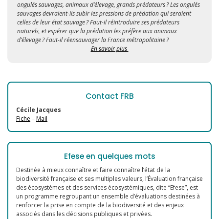
ongulés sauvages, animaux d’élevage, grands prédateurs ? Les ongulés
sauvages devraient-ils subir les pressions de prédation qui seraient
celles de leur état sauvage ? Faut-il réintroduire ses prédateurs
naturels, et espérer que la prédation les préfère aux animaux
d’élevage ? Faut-il réensauvager la France métropolitaine ?
En savoir plus
Contact FRB
Cécile Jacques
Fiche
–
Mail
Efese en quelques mots
Destinée à mieux connaître et faire connaître l’état de la
biodiversité française et ses multiples valeurs, l’Évaluation française
des écosystèmes et des services écosystémiques, dite “Efese”, est
un programme regroupant un ensemble d’évaluations destinées à
renforcer la prise en compte de la biodiversité et des enjeux
associés dans les décisions publiques et privées.