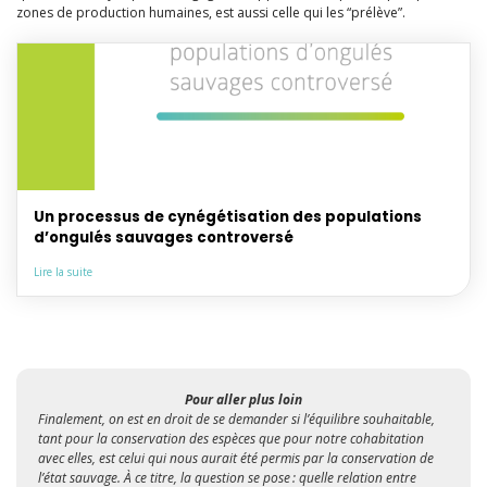
zones de production humaines, est aussi celle qui les “prélève”.
Un processus de cynégétisation des populations
d’ongulés sauvages controversé
Lire la suite
Pour aller plus loin
Finalement, on est en droit de se demander si l’équilibre souhaitable,
tant pour la conservation des espèces que pour notre cohabitation
avec elles, est celui qui nous aurait été permis par la conservation de
l’état sauvage. À ce titre, la question se pose : quelle relation entre