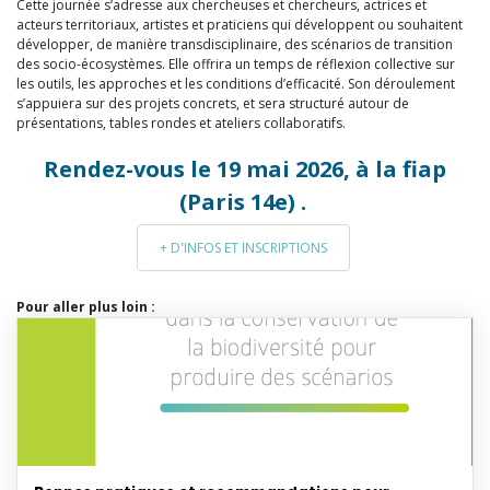
Cette journée s’adresse aux chercheuses et chercheurs, actrices et
acteurs territoriaux, artistes et praticiens qui développent ou souhaitent
développer, de manière transdisciplinaire, des scénarios de transition
des socio-écosystèmes. Elle offrira un temps de réflexion collective sur
les outils, les approches et les conditions d’efficacité. Son déroulement
s’appuiera sur des projets concrets, et sera structuré autour de
présentations, tables rondes et ateliers collaboratifs.
Rendez-vous le 19 mai 2026, à la fiap
(Paris 14e) .
+ D'INFOS ET INSCRIPTIONS
Pour aller plus loin :