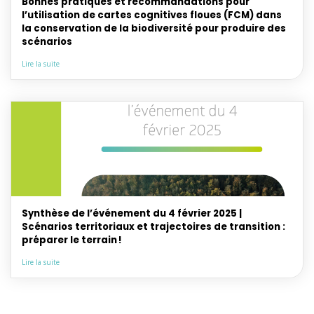
Bonnes pratiques et recommandations pour
l’utilisation de cartes cognitives floues (FCM) dans
la conservation de la biodiversité pour produire des
scénarios
Lire la suite
Synthèse de l’événement du 4 février 2025 |
Scénarios territoriaux et trajectoires de transition :
préparer le terrain !
Lire la suite