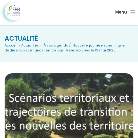
Menu
ACTUALITÉ
Accueil
>
Actualités
> [À vos agendas] Nouvelle journée scientifique
dédiée aux scénarios territoriaux ! Rendez-vous le 19 mai 2026.