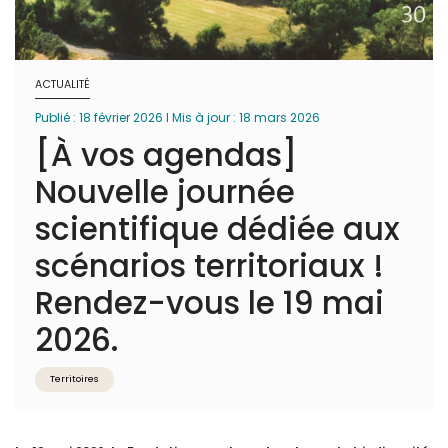
ACTUALITÉ
Publié : 18 février 2026 I Mis à jour : 18 mars 2026
[À vos agendas]
Nouvelle journée
scientifique dédiée aux
scénarios territoriaux !
Rendez-vous le 19 mai
2026.
Territoires