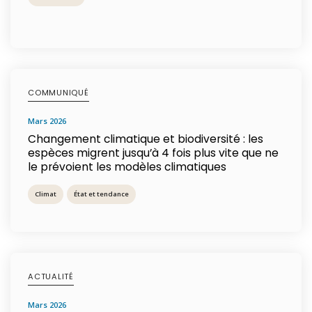
COMMUNIQUÉ
mars 2026
Changement climatique et biodiversité : les
espèces migrent jusqu’à 4 fois plus vite que ne
le prévoient les modèles climatiques
Climat
État et tendance
ACTUALITÉ
mars 2026