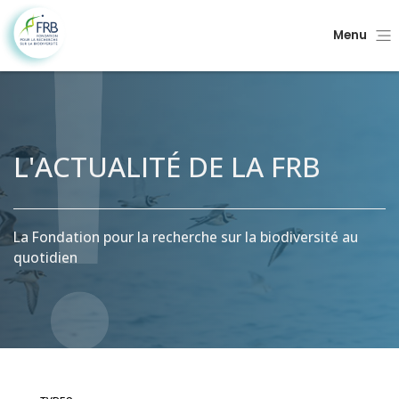
Menu
L'ACTUALITÉ DE LA FRB
La Fondation pour la recherche sur la biodiversité au
quotidien