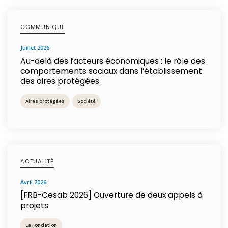
COMMUNIQUÉ
juillet 2026
Au-delà des facteurs économiques : le rôle des
comportements sociaux dans l’établissement
des aires protégées
Aires protégées
Société
ACTUALITÉ
avril 2026
[FRB-Cesab 2026] Ouverture de deux appels à
projets
La Fondation