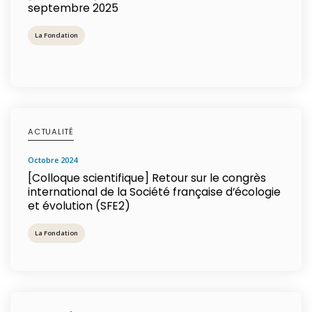
septembre 2025
La Fondation
ACTUALITÉ
octobre 2024
[Colloque scientifique] Retour sur le congrès
international de la Société française d’écologie
et évolution (SFE2)
La Fondation