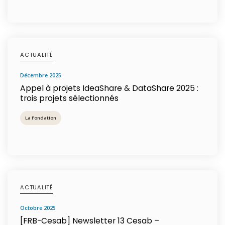
ACTUALITÉ
décembre 2025
Appel à projets IdeaShare & DataShare 2025 :
trois projets sélectionnés
La Fondation
ACTUALITÉ
octobre 2025
[FRB-Cesab] Newsletter 13 Cesab –