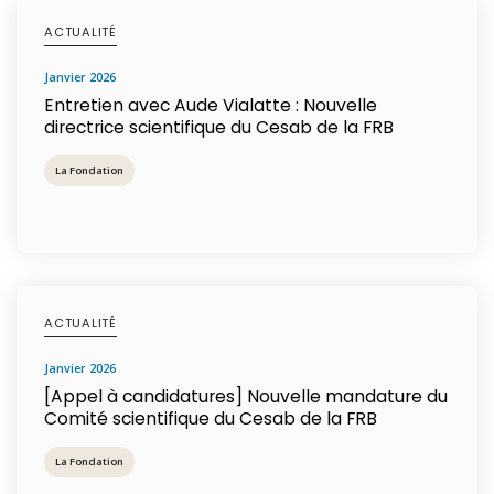
ACTUALITÉ
janvier 2026
Entretien avec Aude Vialatte : Nouvelle
directrice scientifique du Cesab de la FRB
La Fondation
ACTUALITÉ
janvier 2026
[Appel à candidatures] Nouvelle mandature du
Comité scientifique du Cesab de la FRB
La Fondation