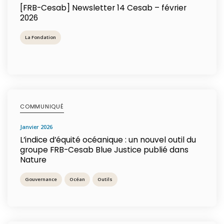
[FRB-Cesab] Newsletter 14 Cesab – février
2026
La Fondation
COMMUNIQUÉ
janvier 2026
L’indice d’équité océanique : un nouvel outil du
groupe FRB-Cesab Blue Justice publié dans
Nature
Gouvernance
Océan
Outils