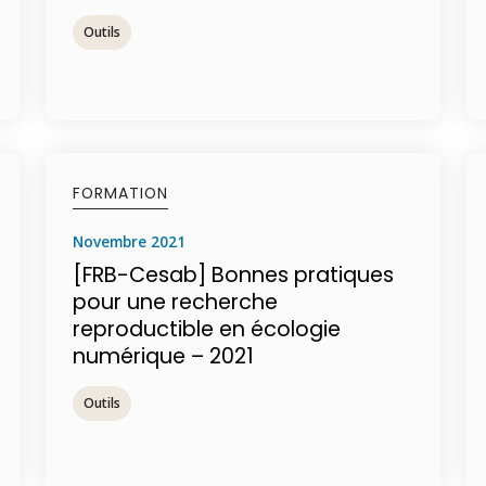
Outils
FORMATION
novembre 2021
[FRB-Cesab] Bonnes pratiques
pour une recherche
reproductible en écologie
numérique – 2021
Outils