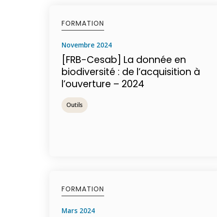
FORMATION
novembre 2024
[FRB-Cesab] La donnée en
biodiversité : de l’acquisition à
l’ouverture – 2024
Outils
FORMATION
mars 2024