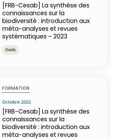
[FRB-Cesab] La synthèse des
connaissances sur la
biodiversité : introduction aux
méta-analyses et revues
systématiques – 2023
Outils
FORMATION
octobre 2022
[FRB-Cesab] La synthèse des
connaissances sur la
biodiversité : introduction aux
méta-analyses et revues