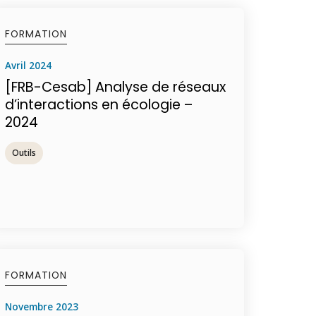
FORMATION
avril 2024
[FRB-Cesab] Analyse de réseaux
d’interactions en écologie –
2024
Outils
FORMATION
novembre 2023