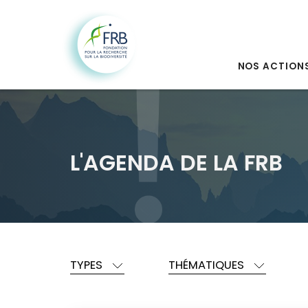
NOS ACTION
L'AGENDA DE LA FRB
TYPES
THÉMATIQUES