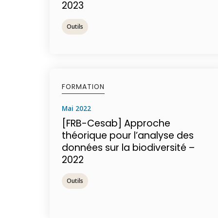
2023
Outils
FORMATION
mai 2022
[FRB-Cesab] Approche
théorique pour l’analyse des
données sur la biodiversité –
2022
Outils