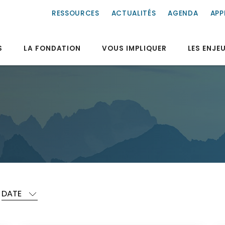
RESSOURCES
ACTUALITÉS
AGENDA
APP
S
LA FONDATION
VOUS IMPLIQUER
LES ENJE
DATE