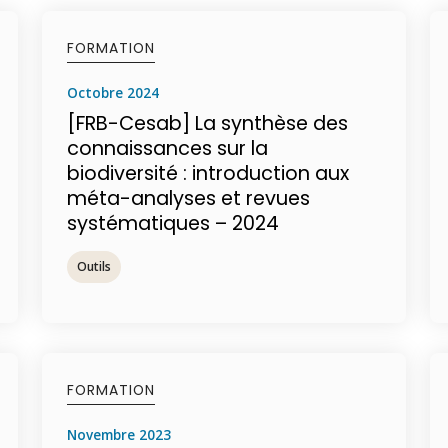
FORMATION
octobre 2024
[FRB-Cesab] La synthèse des
connaissances sur la
biodiversité : introduction aux
méta-analyses et revues
systématiques – 2024
Outils
FORMATION
novembre 2023