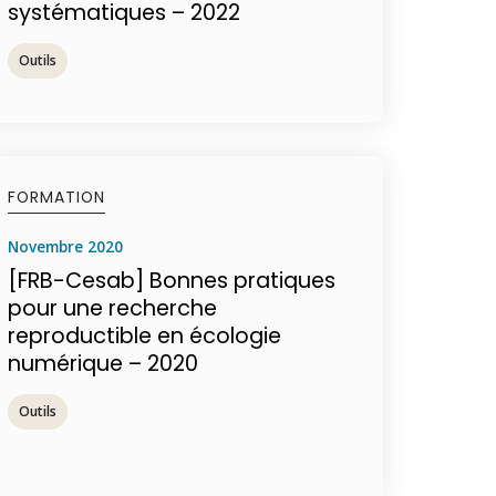
systématiques – 2022
Outils
FORMATION
novembre 2020
[FRB-Cesab] Bonnes pratiques
pour une recherche
reproductible en écologie
numérique – 2020
Outils