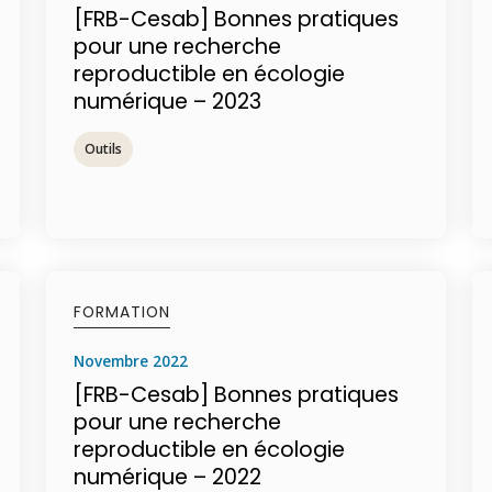
[FRB-Cesab] Bonnes pratiques
pour une recherche
reproductible en écologie
numérique – 2023
Outils
FORMATION
novembre 2022
[FRB-Cesab] Bonnes pratiques
pour une recherche
reproductible en écologie
numérique – 2022