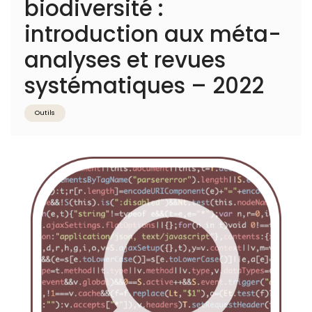
biodiversité :
introduction aux méta-
analyses et revues
systématiques – 2022
Outils