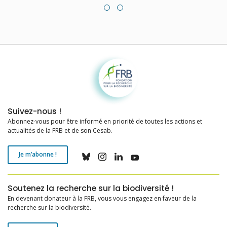
Fondation pour la recherche sur la biodiversité
Suivez-nous !
Abonnez-vous pour être informé en priorité de toutes les actions et
actualités de la FRB et de son Cesab.
Je m’abonne !
Soutenez la recherche sur la biodiversité !
En devenant donateur à la FRB, vous vous engagez en faveur de la
recherche sur la biodiversité.