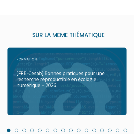
SUR LA MÊME THÉMATIQUE
FORMATION
[FRB-Cesab] Bonnes pratiques pour une
recherche reproductible en écologie
numérique – 2026