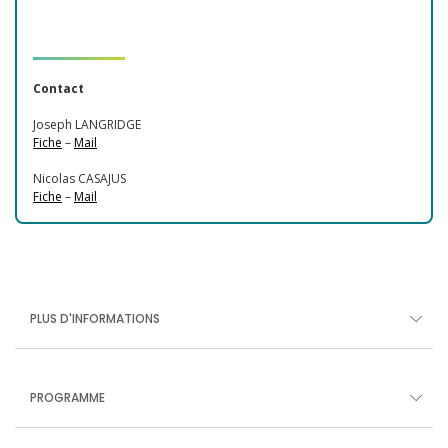
Contact
Joseph LANGRIDGE
Fiche
–
Mail
Nicolas CASAJUS
Fiche
–
Mail
PLUS D'INFORMATIONS
PROGRAMME