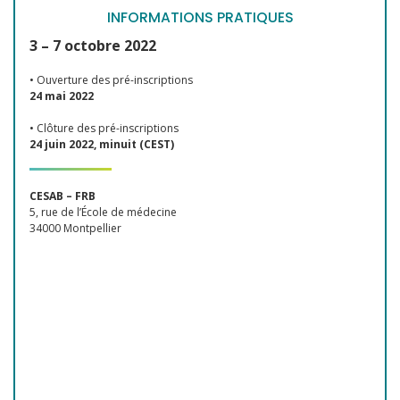
INFORMATIONS PRATIQUES
3 – 7 octobre 2022
• Ouverture des pré-inscriptions
24 mai 2022
• Clôture des pré-inscriptions
24 juin 2022, minuit (CEST)
CESAB – FRB
5, rue de l’École de médecine
34000 Montpellier