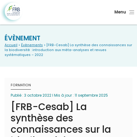
Menu
ÉVÈNEMENT
Accueil
>
Évènements
> [FRB-Cesab] La synthèse des connaissances sur
la biodiversité : introduction aux méta-analyses et revues
systématiques – 2022
FORMATION
Publié : 3 octobre 2022 I Mis à jour : 11 septembre 2025
[FRB-Cesab] La
synthèse des
connaissances sur la