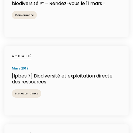
biodiversité ?” – Rendez-vous le 11 mars !
Gouvernance
ACTUALITÉ
mars 2019
[Ipbes 7] Biodiversité et exploitation directe
des ressources
État et tendance