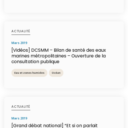
ACTUALITÉ
mars 2019
[Vidéos] DCSMM – Bilan de santé des eaux
marines métropolitaines – Ouverture de la
consultation publique
Eau et zones humides
Océan
ACTUALITÉ
mars 2019
[Grand débat national] “Et si on parlait