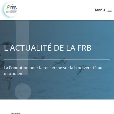
Menu
L'ACTUALITÉ DE LA FRB
La Fondation pour la recherche sur la biodiversité au
quotidien