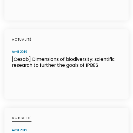
ACTUALITÉ
avril 2019
[Cesab] Dimensions of biodiversity: scientific
research to further the goals of IPBES
ACTUALITÉ
avril 2019