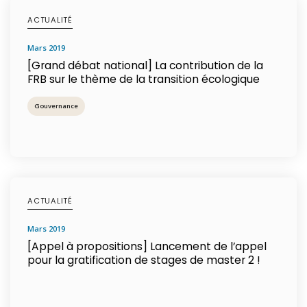
ACTUALITÉ
mars 2019
[Grand débat national] La contribution de la
FRB sur le thème de la transition écologique
Gouvernance
ACTUALITÉ
mars 2019
[Appel à propositions] Lancement de l’appel
pour la gratification de stages de master 2 !