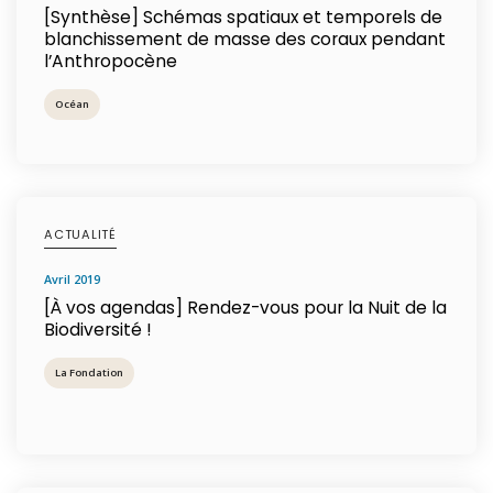
[Synthèse] Schémas spatiaux et temporels de
blanchissement de masse des coraux pendant
l’Anthropocène
Océan
ACTUALITÉ
avril 2019
[À vos agendas] Rendez-vous pour la Nuit de la
Biodiversité !
La Fondation