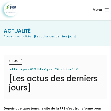
Menu
ACTUALITÉ
Accueil
>
Actualités
> [Les actus des derniers jours]
ACTUALITÉ
Publié : 19 juin 2019 I Mis à jour : 29 octobre 2025
[Les actus des derniers
jours]
Depuis quelques jours, le site de la FRB s’est transformé pour