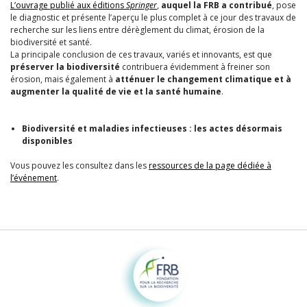
L’ouvrage publié aux éditions
Springer
,
auquel la FRB a contribué
, pose
le diagnostic et présente l’aperçu le plus complet à ce jour des travaux de
recherche sur les liens entre dérèglement du climat, érosion de la
biodiversité et santé.
La principale conclusion de ces travaux, variés et innovants, est que
préserver la biodiversité
contribuera évidemment à freiner son
érosion, mais également à
atténuer le changement climatique et à
augmenter la qualité de vie et la santé humaine
.
Biodiversité et maladies infectieuses : les actes désormais
disponibles
Vous pouvez les consultez dans les
ressources de la page dédiée à
l’événement
.
Fondation pour la recherche sur la biodiversité