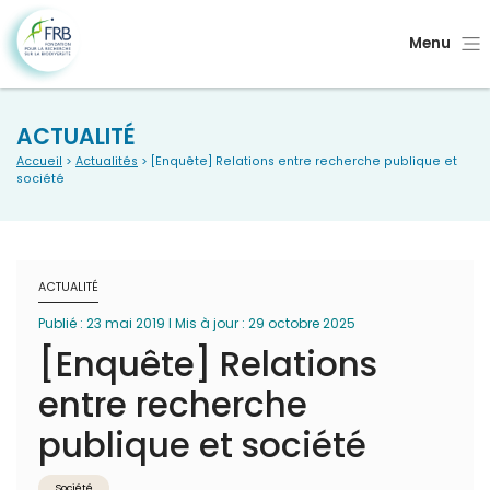
Menu
ACTUALITÉ
Accueil
>
Actualités
> [Enquête] Relations entre recherche publique et
société
ACTUALITÉ
Publié : 23 mai 2019 I Mis à jour : 29 octobre 2025
[Enquête] Relations
entre recherche
publique et société
Société