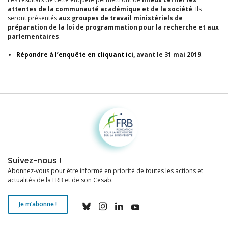
attentes de la communauté académique et de la société
. Ils
seront présentés
aux groupes de travail ministériels de
préparation de la loi de programmation pour la recherche et aux
parlementaires
.
Répondre à l’enquête en cliquant ici
, avant le 31 mai 2019
.
Fondation pour la recherche sur la biodiversité
Suivez-nous !
Abonnez-vous pour être informé en priorité de toutes les actions et
actualités de la FRB et de son Cesab.
Je m’abonne !