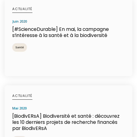
ACTUALITÉ
juin 2020
[#ScienceDurable] En mai, la campagne
s’intéresse à la santé et à la biodiversité
Santé
ACTUALITÉ
mai 2020
[BiodivERsA] Biodiversité et santé : découvrez
les 10 derniers projets de recherche financés
par BiodivERsA