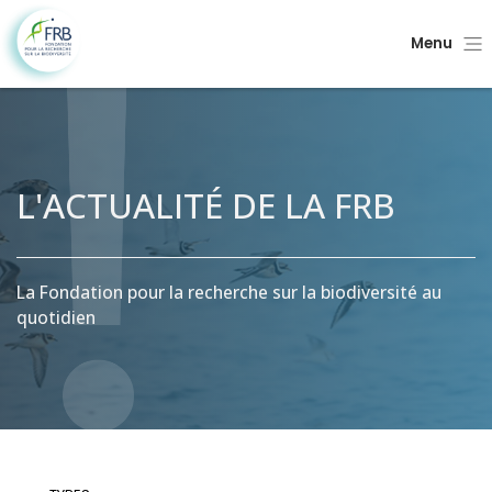
Menu
L'ACTUALITÉ DE LA FRB
La Fondation pour la recherche sur la biodiversité au
quotidien