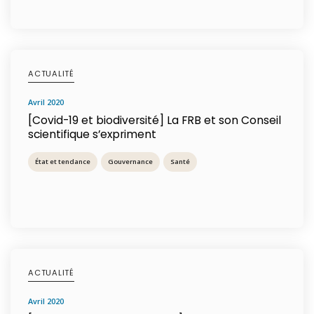
ACTUALITÉ
avril 2020
[Covid-19 et biodiversité] La FRB et son Conseil
scientifique s’expriment
État et tendance
Gouvernance
Santé
ACTUALITÉ
avril 2020