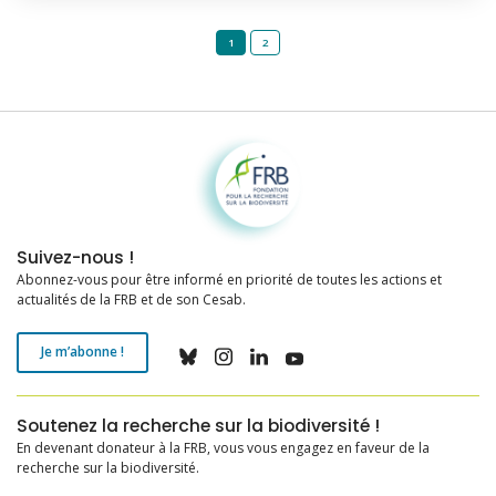
1
2
Fondation pour la recherche sur la biodiversité
Suivez-nous !
Abonnez-vous pour être informé en priorité de toutes les actions et
actualités de la FRB et de son Cesab.
Je m’abonne !
Soutenez la recherche sur la biodiversité !
En devenant donateur à la FRB, vous vous engagez en faveur de la
recherche sur la biodiversité.