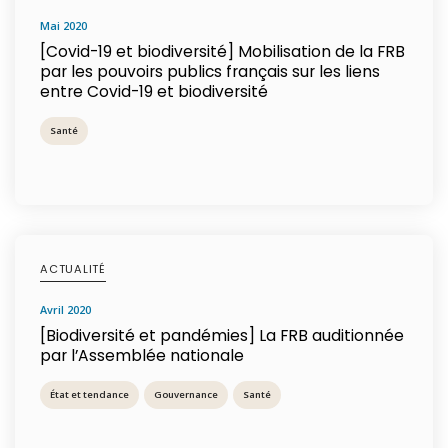
mai 2020
[Covid-19 et biodiversité] Mobilisation de la FRB
par les pouvoirs publics français sur les liens
entre Covid-19 et biodiversité
Santé
ACTUALITÉ
avril 2020
[Biodiversité et pandémies] La FRB auditionnée
par l’Assemblée nationale
État et tendance
Gouvernance
Santé