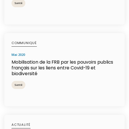
Santé
COMMUNIQUÉ
mai 2020
Mobilisation de la FRB par les pouvoirs publics
français sur les liens entre Covid-19 et
biodiversité
Santé
ACTUALITÉ