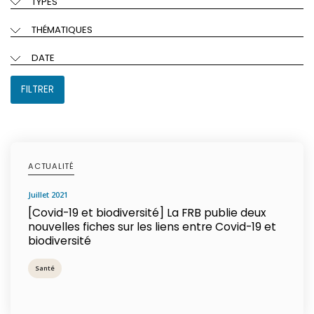
TYPES
THÉMATIQUES
DATE
FILTRER
ACTUALITÉ
juillet 2021
[Covid-19 et biodiversité] La FRB publie deux
nouvelles fiches sur les liens entre Covid-19 et
biodiversité
Santé