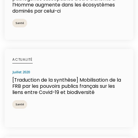
l’Homme augmente dans les écosystèmes
dominés par celui-ci
Santé
ACTUALITÉ
juillet 2020
[Traduction de la synthèse] Mobilisation de la
FRB par les pouvoirs publics français sur les
liens entre Covid-19 et biodiversité
Santé