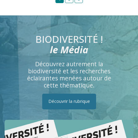
BIODIVERSITÉ !
le Média
Découvrez autrement la
biodiversité et les recherches
éclairantes menées autour de
cette thématique.
Découvrir la rubrique