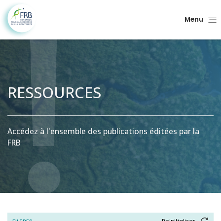
Menu
RESSOURCES
Accédez à l'ensemble des publications éditées par la
FRB