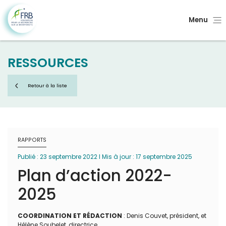
Menu
RESSOURCES
Retour à la liste
RAPPORTS
Publié : 23 septembre 2022 I Mis à jour : 17 septembre 2025
Plan d’action 2022-
2025
COORDINATION ET RÉDACTION
: Denis Couvet, président, et
Hélène Soubelet, directrice