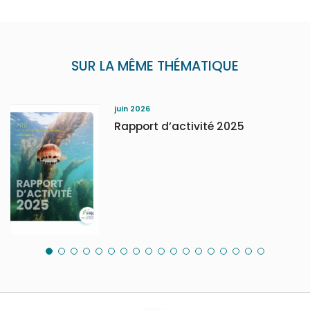
SUR LA MÊME THÉMATIQUE
juin 2026
Rapport d’activité 2025