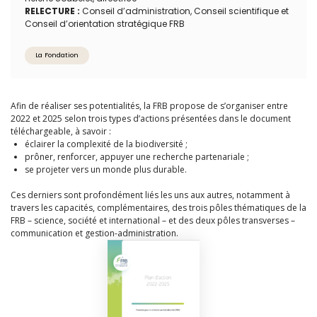
RELECTURE :
Conseil d’administration, Conseil scientifique et
Conseil d’orientation stratégique FRB
La Fondation
Afin de réaliser ses potentialités, la FRB propose de s’organiser entre
2022 et 2025 selon trois types d’actions présentées dans le document
téléchargeable, à savoir :
éclairer la complexité de la biodiversité ;
prôner, renforcer, appuyer une recherche partenariale ;
se projeter vers un monde plus durable.
Ces derniers sont profondément liés les uns aux autres, notamment à
travers les capacités, complémentaires, des trois pôles thématiques de la
FRB – science, société et international – et des deux pôles transverses –
communication et gestion-administration.