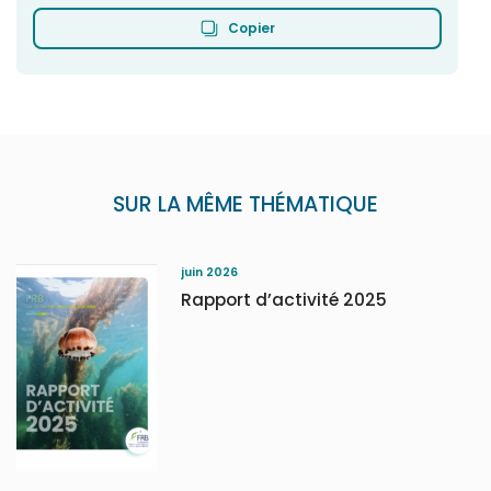
Copier
SUR LA MÊME THÉMATIQUE
juin 2026
Rapport d’activité 2025