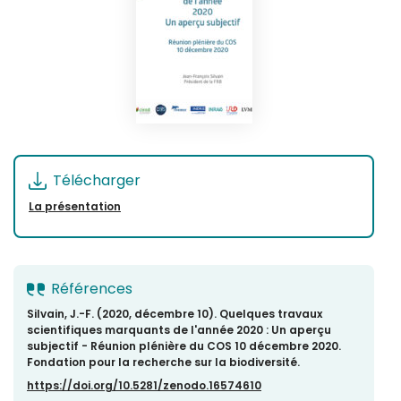
Télécharger
La présentation
Références
Silvain, J.-F. (2020, décembre 10). Quelques travaux
scientifiques marquants de l'année 2020 : Un aperçu
subjectif - Réunion plénière du COS 10 décembre 2020.
Fondation pour la recherche sur la biodiversité.
https://doi.org/10.5281/zenodo.16574610