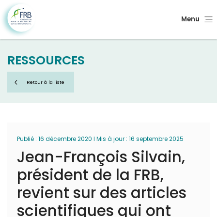
Menu
RESSOURCES
Retour à la liste
Publié : 16 décembre 2020 I Mis à jour : 16 septembre 2025
Jean-François Silvain,
président de la FRB,
revient sur des articles
scientifiques qui ont