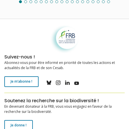
Fondation pour la recherche sur la biodiversité
Suivez-nous !
Abonnez-vous pour être informé en priorité de toutes les actions et
actualités de la FRB et de son Cesab.
Je m’abonne !
Soutenez la recherche sur la biodiversité !
En devenant donateur à la FRB, vous vous engagez en faveur de la
recherche sur la biodiversité.
Je donne !