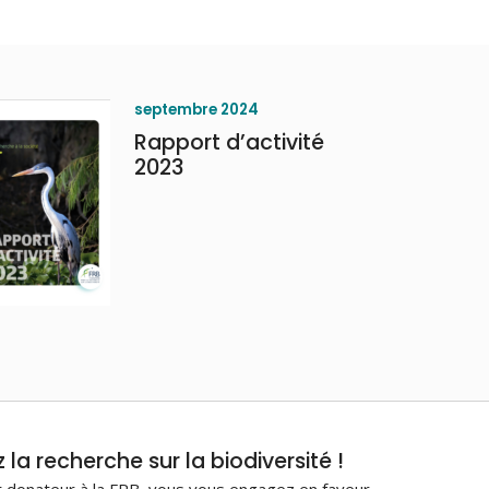
septembre 2024
Rapport d’activité
2023
la recherche sur la biodiversité !