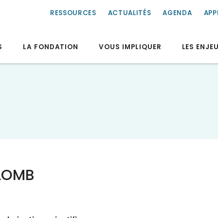
RESSOURCES
ACTUALITÉS
AGENDA
APP
S
LA FONDATION
VOUS IMPLIQUER
LES ENJE
LOMB