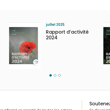
juillet 2025
Rapport d’activité
2024
Soutenez 