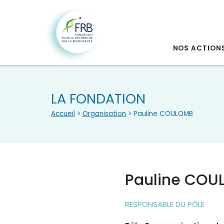
NOS ACTION
LA FONDATION
Accueil
>
Organisation
> Pauline COULOMB
Pauline COU
RESPONSABLE DU PÔLE