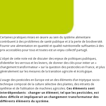
Certaines pratiques mises en œuvre au sein du système alimentaire
contribuent à des problèmes de santé publique et à la perte de biodiversité.
Fournir une alimentation en quantité et qualité nutritionnelle suffisantes à des
prix accessibles pour tous et toutes est un enjeu collectif partagé.
L’objet de cette note est de discuter des enjeux de politiques publiques,
d’identifier les verrous et les leviers, de donner des clés pour initier un «
changement transformateur » sur la question des pesticides en France, et plus
généralement sur les mesures de la transition agricole et écologique.
L’usage des pesticides en Europe est un des éléments d’un triptyque socio-
technique composé de la culture sélective des plantes, des intrants de
synthèse et de l’utilisation de machines agricoles.
Ces éléments sont
interdépendants : changer un élément, tel que les pesticides, est
donc difficile et impliquerait un changement transformateur des
différents éléments du système.