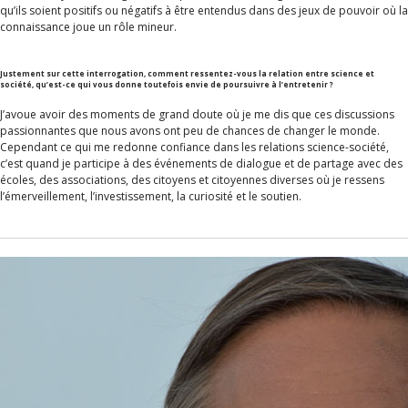
qu’ils soient positifs ou négatifs à être entendus dans des jeux de pouvoir où la
connaissance joue un rôle mineur.
Justement sur cette interrogation, comment ressentez-vous la relation entre science et
société, qu’est-ce qui vous donne toutefois envie de poursuivre à l’entretenir ?
J’avoue avoir des moments de grand doute où je me dis que ces discussions
passionnantes que nous avons ont peu de chances de changer le monde.
Cependant ce qui me redonne confiance dans les relations science-société,
c’est quand je participe à des événements de dialogue et de partage avec des
écoles, des associations, des citoyens et citoyennes diverses où je ressens
l’émerveillement, l’investissement, la curiosité et le soutien.