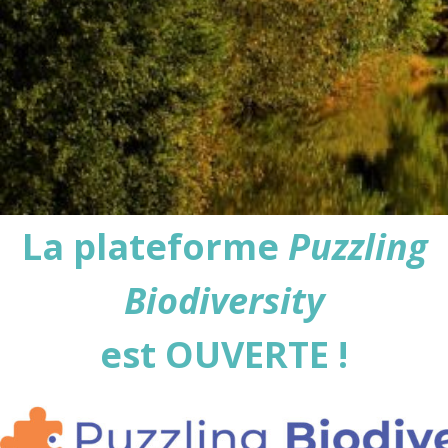
La plateforme
Puzzling
Biodiversity
est OUVERTE !