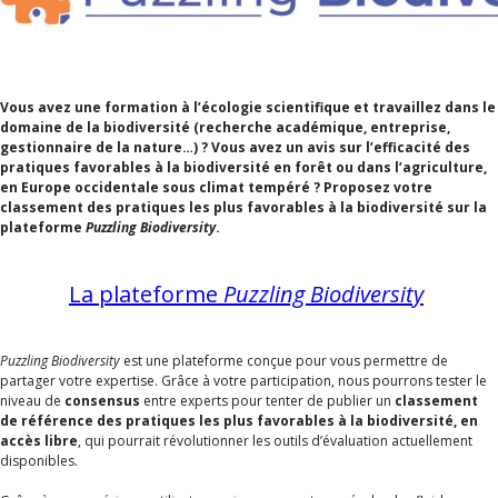
Vous avez une formation à l’écologie scientifique et travaillez dans le
domaine de la biodiversité (recherche académique, entreprise,
gestionnaire de la nature…) ? Vous avez un avis sur l’efficacité des
pratiques favorables à la biodiversité en forêt ou dans l’agriculture,
en Europe occidentale sous climat tempéré ? Proposez votre
classement des pratiques les plus favorables à la biodiversité sur la
plateforme
Puzzling Biodiversity
.
La plateforme
Puzzling Biodiversity
Puzzling Biodiversity
est une plateforme conçue pour vous permettre de
partager votre expertise. Grâce à votre participation, nous pourrons tester le
niveau de
consensus
entre experts pour tenter de publier un
classement
de référence des pratiques les plus favorables à la biodiversité, en
accès libre
, qui pourrait révolutionner les outils d’évaluation actuellement
disponibles.