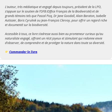
L’auteur, très médiatique et engagé depuis toujours, président de la LPO,
s’appuie sur le soutien de l’OFB (Office Français de la Biodiversité) et de
grands témoins tels que Pascal Picq, Dr Jane Goodall, Alain Baraton, Isabelle
Autissier, Boris Cyrulnik ou Jean-François Clervoy, pour offrir un regard riche
et documenté sur la biodiversité.
Accessible à tous, ce livre s’adresse aussi bien au promeneur curieux qu’au
naturaliste engagé, offrant un récit joyeux et stimulant qui redonne envie
d’observer, de comprendre et de protéger la nature dans toute sa diversité.
Commander le livre
.