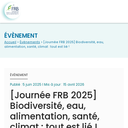
ÉVÈNEMENT
Accueil
>
Évènements
> [Journée FRB 2025] Biodiversité, eau,
alimentation, santé, climat : tout est lié !
ÉVÉNEMENT
Publié : 5 juin 2025 I Mis à jour : 15 avril 2026
[Journée FRB 2025]
Biodiversité, eau,
alimentation, santé,
climat : tout est lié !