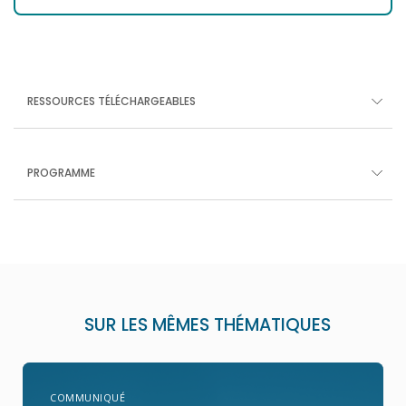
RESSOURCES TÉLÉCHARGEABLES
PROGRAMME
SUR LES MÊMES THÉMATIQUES
COMMUNIQUÉ