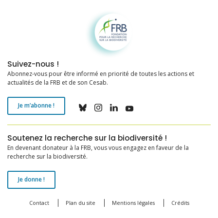
Fondation pour la recherche sur la biodiversité
Suivez-nous !
Abonnez-vous pour être informé en priorité de toutes les actions et
actualités de la FRB et de son Cesab.
Je m’abonne !
Soutenez la recherche sur la biodiversité !
En devenant donateur à la FRB, vous vous engagez en faveur de la
recherche sur la biodiversité.
Je donne !
Contact
Plan du site
Mentions légales
Crédits