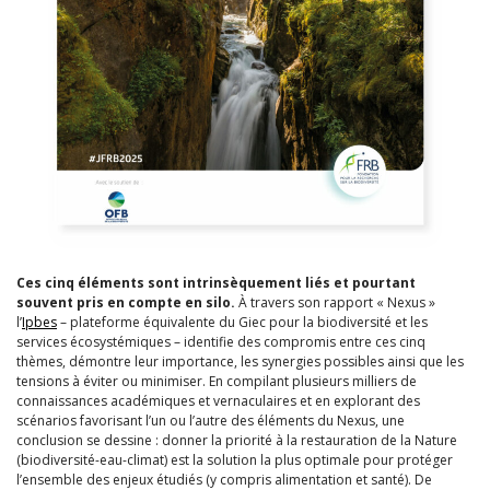
Ces cinq éléments sont intrinsèquement liés et pourtant
souvent pris en compte en silo.
À travers son rapport « Nexus »
l’
Ipbes
– plateforme équivalente du Giec pour la biodiversité et les
services écosystémiques – identifie des compromis entre ces cinq
thèmes, démontre leur importance, les synergies possibles ainsi que les
tensions à éviter ou minimiser. En compilant plusieurs milliers de
connaissances académiques et vernaculaires et en explorant des
scénarios favorisant l’un ou l’autre des éléments du Nexus, une
conclusion se dessine : donner la priorité à la restauration de la Nature
(biodiversité-eau-climat) est la solution la plus optimale pour protéger
l’ensemble des enjeux étudiés (y compris alimentation et santé).
De