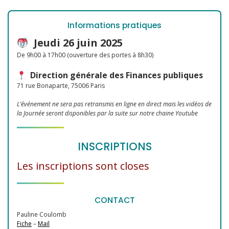
Informations pratiques
Jeudi 26 juin 2025
De 9h00 à 17h00 (ouverture des portes à 8h30)
Direction générale des Finances publiques
71 rue Bonaparte, 75006 Paris
L’événement ne sera pas retransmis en ligne en direct mais les vidéos de
la Journée seront disponibles par la suite sur notre chaine Youtube
INSCRIPTIONS
Les inscriptions sont closes
CONTACT
Pauline Coulomb
Fiche
–
Mail