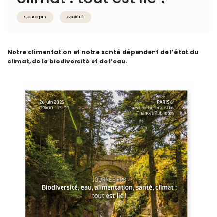
Concepts
Société
Notre alimentation et notre santé dépendent de l’état du
climat, de la biodiversité et de l’eau.