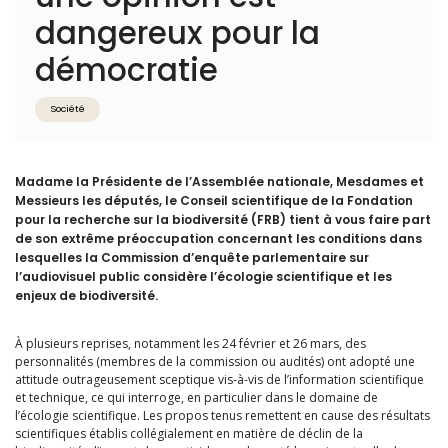
dangereux pour la
démocratie
Société
Madame la Présidente de l’Assemblée nationale, Mesdames et
Messieurs les députés, le Conseil scientifique de la Fondation
pour la recherche sur la biodiversité (FRB) tient à vous faire part
de son extrême préoccupation concernant les conditions dans
lesquelles la Commission d’enquête parlementaire sur
l’audiovisuel public considère l’écologie scientifique et les
enjeux de biodiversité.
À plusieurs reprises, notamment les 24 février et 26 mars, des
personnalités (membres de la commission ou audités) ont adopté une
attitude outrageusement sceptique vis-à-vis de l’information scientifique
et technique, ce qui interroge, en particulier dans le domaine de
l’écologie scientifique. Les propos tenus remettent en cause des résultats
scientifiques établis collégialement en matière de déclin de la