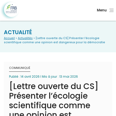
Menu
ACTUALITÉ
Accueil
>
Actualités
> [Lettre ouverte du CS] Présenter l’écologie
scientifique comme une opinion est dangereux pour la démocratie
COMMUNIQUÉ
Publié : 14 avril 2026 I Mis à jour : 13 mai 2026
[Lettre ouverte du CS]
Présenter l’écologie
scientifique comme
une opinion est