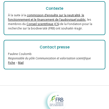
Contexte
À la suite à la
commission d’enquête sur la neutralité, le
fonctionnement et le financement de l’audiovisuel public
, les
membres du
Conseil scientifique (CS)
de la Fondation pour la
recherche sur la biodiversité (FRB) ont souhaité réagir.
Contact presse
Pauline Coulomb
Responsable du pôle Communication et valorisation scientifique
Fiche
–
Mail
Fondation pour la recherche sur la biodiversité