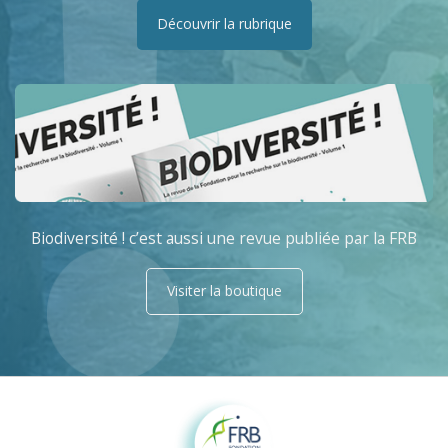
Découvrir la rubrique
Biodiversité ! c’est aussi une revue publiée par la FRB
Visiter la boutique
Fondation pour la recherche sur la biodiversité