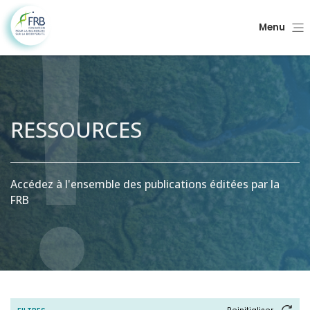
Menu
RESSOURCES
Accédez à l'ensemble des publications éditées par la
FRB