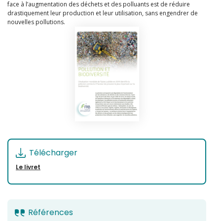
face à l’augmentation des déchets et des polluants est de réduire
drastiquement leur production et leur utilisation, sans engendrer de
nouvelles pollutions.
Télécharger
Le livret
Références