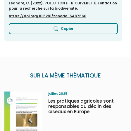
Léandre, C. (2022). POLLUTION ET BIODIVERSITÉ. Fondation
pour la recherche sur la biodiversité.
https://doi.org/10.5281/zenodo.15487660
Copier
SUR LA MÊME THÉMATIQUE
juillet 2025
Les pratiques agricoles sont
responsables du déclin des
oiseaux en Europe