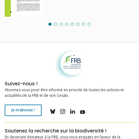
Fondation pour la recherche sur la biodiversité
Suivez-nous !
Abonnez-vous pour être informé en priorité de toutes les actions et
actualités de la FRB et de son Cesab.
Je m’abonne !
Soutenez la recherche sur la biodiversité !
En devenant donateur à la FRB, vous vous engagez en faveur de la