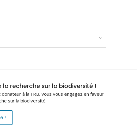
.
la recherche sur la biodiversité !
 donateur à la FRB, vous vous engagez en faveur
che sur la biodiversité.
e !