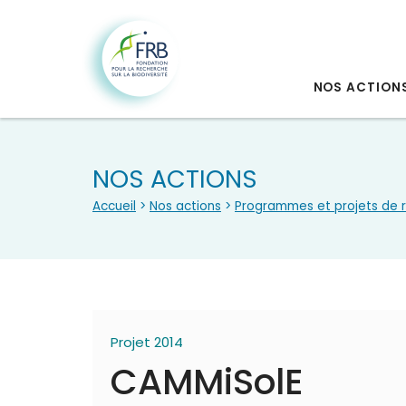
NOS ACTION
NOS ACTIONS
Accueil
>
Nos actions
>
Programmes et projets de 
Projet 2014
CAMMiSolE