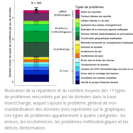
Illustration de la répartition et du nombre moyens des 17 types
de problèmes rencontrés par jeu de données dans la base
InsectChange, auquel s’ajoute le problème général de non-
standardisation des données (non représenté sur le graphique).
Ces types de problèmes appartiennent à quatre catégories : les
erreurs, les incohérences, les problèmes méthodologiques et les
déficits d’information.