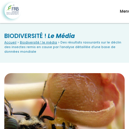
Men
BIODIVERSITÉ !
Le Média
Accueil
>
Biodiversité ! le média
> Des résultats rassurants sur le déclin
des insectes remis en cause par l’analyse détaillée d’une base de
données mondiale