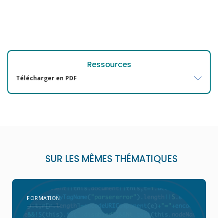
Ressources
Télécharger en PDF
SUR LES MÊMES THÉMATIQUES
FORMATION