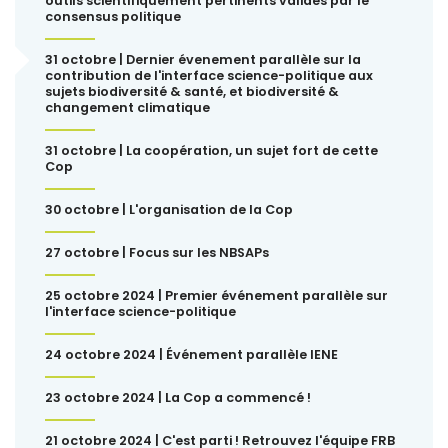
outils scientifiquement pertinents validés par le
consensus politique
31 octobre | Dernier évenement parallèle sur la
contribution de l'interface science-politique aux
sujets biodiversité & santé, et biodiversité &
changement climatique
31 octobre | La coopération, un sujet fort de cette
Cop
30 octobre | L'organisation de la Cop
27 octobre | Focus sur les NBSAPs
25 octobre 2024 | Premier événement parallèle sur
l'interface science-politique
24 octobre 2024 | Événement parallèle IENE
23 octobre 2024 | La Cop a commencé !
21 octobre 2024 | C'est parti ! Retrouvez l'équipe FRB