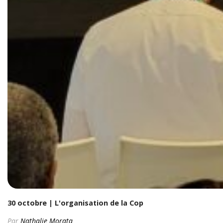
30 octobre | L'organisation de la Cop
Par
Nathalie Morata