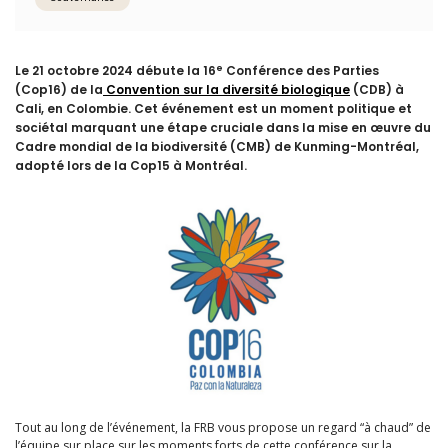
e
Le 21 octobre 2024 débute la 16
Conférence des Parties
(Cop16) de la
Convention sur la diversité biologique
(CDB) à
Cali, en Colombie. Cet événement est un moment politique et
sociétal marquant une étape cruciale dans la mise en œuvre du
Cadre mondial de la biodiversité (CMB) de Kunming-Montréal,
adopté lors de la Cop15 à Montréal.
Tout au long de l’événement, la FRB vous propose un regard “à chaud” de
l’équipe sur place sur les moments forts de cette conférence sur la