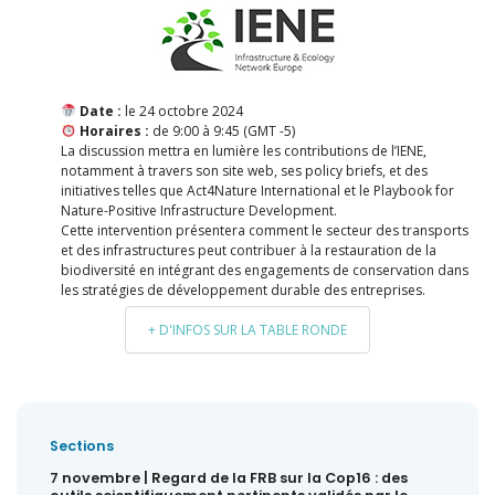
Date :
le 24 octobre 2024
Horaires :
de 9:00 à 9:45 (GMT -5)
La discussion mettra en lumière les contributions de l’IENE,
notamment à travers son site web, ses policy briefs, et des
initiatives telles que Act4Nature International et le Playbook for
Nature-Positive Infrastructure Development.
Cette intervention présentera comment le secteur des transports
et des infrastructures peut contribuer à la restauration de la
biodiversité en intégrant des engagements de conservation dans
les stratégies de développement durable des entreprises.
+ D'INFOS SUR LA TABLE RONDE
Sections
7 novembre | Regard de la FRB sur la Cop16 : des