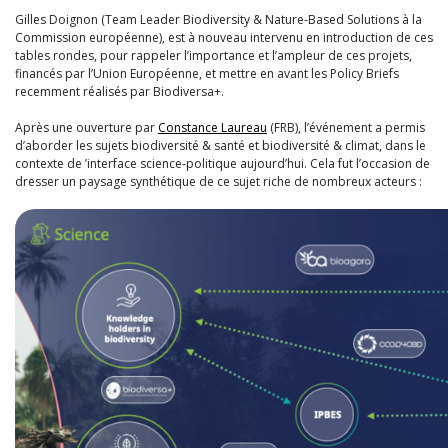
Gilles Doignon (Team Leader Biodiversity & Nature-Based Solutions à la
Commission européenne), est à nouveau intervenu en introduction de ces
tables rondes, pour rappeler l’importance et l’ampleur de ces projets,
financés par l’Union Européenne, et mettre en avant les Policy Briefs
recemment réalisés par Biodiversa+.
Après une ouverture par
Constance Laureau
(FRB), l’événement a permis
d’aborder
les sujets biodiversité & santé et biodiversité & climat, dans le
contexte de ’interface science-politique aujourd’hui. Cela fut l’occasion de
dresser un paysage synthétique de ce sujet riche de nombreux acteurs :