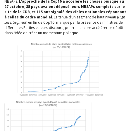
NBSAPs.
L’approche de la Cop16 a accéléré les choses puisque au
27 octobre, 35 pays avaient déposé leurs NBSAPs complets sur le
site de la CDB, et 115 ont signalé des cibles nationales répondant
à celles du cadre mondial
. La tenue d’un segment de haut niveau (
High
Level Segment
) en fin de Cop16, marqué par la présence de ministres de
différentes Parties et leurs discours, pourrait encore accélérer ce dépôt
dans l’idée de créer un momentum politique.