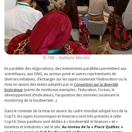
© FRB – Nathalie Morata
En parallèle des négociations, des événements parallèles permettent aux
scientifiques, aux ONG, au secteur privé
et autres représentants de
diverses initiatives,
d’échanger sur les sujets soutenant l’élaboration ou la
mise en œuvre des textes adoptés par la
Convention sur la diversité
biologique
(parmi de nombreux exemples : l’éducation, l’océan, le
développement d’indicateurs, l’acquisition des données soutenant le
monitoring de la biodiversité…).
Dans le contexte de la mise en œuvre du cadre mondial adopté lors de la
Cop15, les sujets économiques et financiers sont très présents à cette
Cop16. Deux pavillons sont dédiés à « biodiversité et finances » et «
business et industries » sur le site.
Au niveau de la « Place Québec »