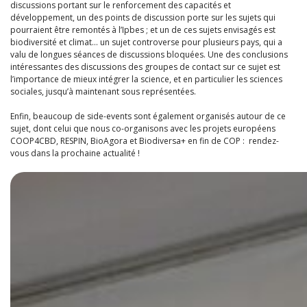
discussions portant sur le renforcement des capacités et
développement, un des points de discussion porte sur les sujets qui
pourraient être remontés à l’Ipbes ; et un de ces sujets envisagés est
biodiversité et climat… un sujet controverse pour plusieurs pays, qui a
valu de longues séances de discussions bloquées. Une des conclusions
intéressantes des discussions des groupes de contact sur ce sujet est
l’importance de mieux intégrer la science, et en particulier les sciences
sociales, jusqu’à maintenant sous représentées.
Enfin, beaucoup de side-events sont également organisés autour de ce
sujet, dont celui que nous co-organisons avec les projets européens
COOP4CBD, RESPIN, BioAgora et Biodiversa+ en fin de COP : rendez-
vous dans la prochaine actualité !