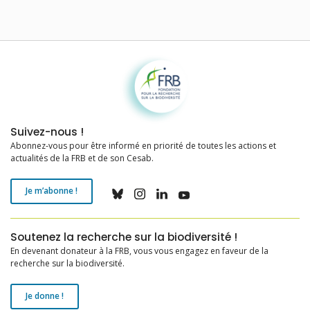
Fondation pour la recherche sur la biodiversité
Suivez-nous !
Abonnez-vous pour être informé en priorité de toutes les actions et
actualités de la FRB et de son Cesab.
Je m’abonne !
Soutenez la recherche sur la biodiversité !
En devenant donateur à la FRB, vous vous engagez en faveur de la
recherche sur la biodiversité.
Je donne !