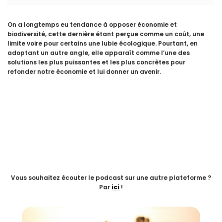
On a longtemps eu tendance à opposer économie et
biodiversité, cette dernière étant perçue comme un coût, une
limite voire pour certains une lubie écologique. Pourtant, en
adoptant un autre angle, elle apparaît comme l’une des
solutions les plus puissantes et les plus concrètes pour
refonder notre économie et lui donner un avenir.
Vous souhaitez écouter le podcast sur une autre plateforme ?
Par
ici
!