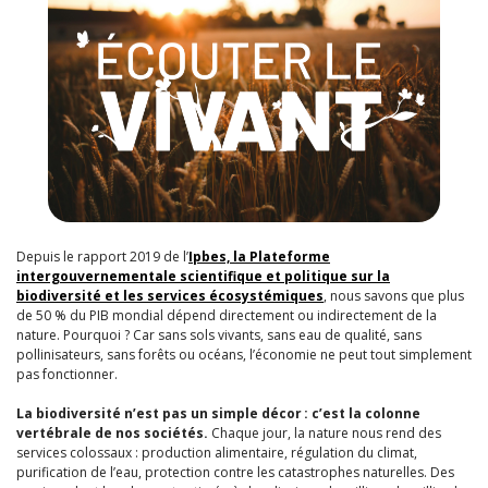
Depuis le rapport 2019 de l’
Ipbes, la Plateforme
intergouvernementale scientifique et politique sur la
biodiversité et les services écosystémiques
, nous savons que plus
de 50 % du PIB mondial dépend directement ou indirectement de la
nature. Pourquoi ? Car sans sols vivants, sans eau de qualité, sans
pollinisateurs, sans forêts ou océans, l’économie ne peut tout simplement
pas fonctionner.
La biodiversité n’est pas un simple décor : c’est la colonne
vertébrale de nos sociétés.
Chaque jour, la nature nous rend des
services colossaux : production alimentaire, régulation du climat,
purification de l’eau, protection contre les catastrophes naturelles. Des