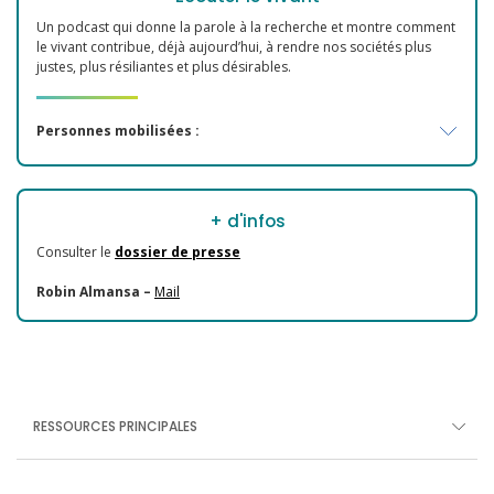
Un podcast qui donne la parole à la recherche et montre comment
le vivant contribue, déjà aujourd’hui, à rendre nos sociétés plus
justes, plus résiliantes et plus désirables.
Personnes mobilisées :
+ d'infos
Consulter le
dossier de presse
Robin Almansa –
Mail
RESSOURCES PRINCIPALES