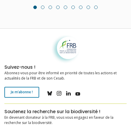
Fondation pour la recherche sur la biodiversité
Suivez-nous !
Abonnez-vous pour être informé en priorité de toutes les actions et
actualités de la FRB et de son Cesab.
Je m’abonne !
Soutenez la recherche sur la biodiversité !
En devenant donateur à la FRB, vous vous engagez en faveur de la
recherche sur la biodiversité.