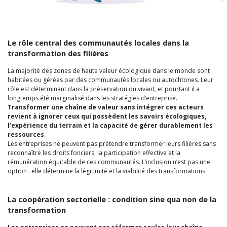
Le rôle central des communautés locales dans la
transformation des filières
La majorité des zones de haute valeur écologique dans le monde sont
habitées ou gérées par des communautés locales ou autochtones. Leur
rôle est déterminant dans la préservation du vivant, et pourtant il a
longtemps été marginalisé dans les stratégies d’entreprise.
Transformer une chaîne de valeur sans intégrer ces acteurs
revient à ignorer ceux qui possèdent les savoirs écologiques,
l’expérience du terrain et la capacité de gérer durablement les
ressources
.
Les entreprises ne peuvent pas prétendre transformer leurs filières sans
reconnaître les droits fonciers, la participation effective et la
rémunération équitable de ces communautés. L’inclusion n’est pas une
option : elle détermine la légitimité et la viabilité des transformations.
La coopération sectorielle : condition sine qua non de la
transformation