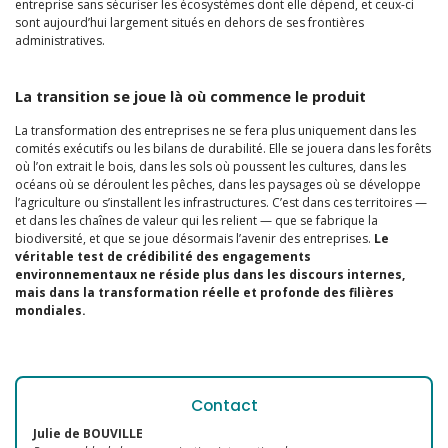
entreprise sans sécuriser les écosystèmes dont elle dépend, et ceux-ci
sont aujourd’hui largement situés en dehors de ses frontières
administratives.
La transition se joue là où commence le produit
La transformation des entreprises ne se fera plus uniquement dans les
comités exécutifs ou les bilans de durabilité. Elle se jouera dans les forêts
où l’on extrait le bois, dans les sols où poussent les cultures, dans les
océans où se déroulent les pêches, dans les paysages où se développe
l’agriculture ou s’installent les infrastructures. C’est dans ces territoires —
et dans les chaînes de valeur qui les relient — que se fabrique la
biodiversité, et que se joue désormais l’avenir des entreprises.
Le
véritable test de crédibilité des engagements
environnementaux ne réside plus dans les discours internes,
mais dans la transformation réelle et profonde des filières
mondiales.
Contact
Julie de BOUVILLE