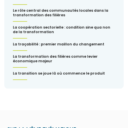
Le rôle central des communautés locales dans la
transformation des filières
La coopération sectorielle : condition sine qua non
de la transformation
La traçabilité : premier maillon du changement
La transformation des filières comme levier
économique majeur
La transition se joue là où commence le produit