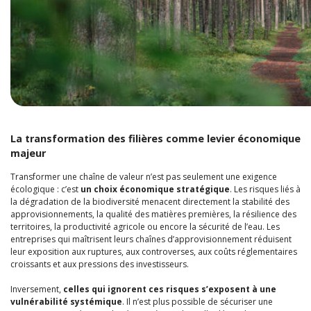
La transformation des filières comme levier économique
majeur
Transformer une chaîne de valeur n’est pas seulement une exigence
écologique : c’est
un choix économique stratégique
. Les risques liés à
la dégradation de la biodiversité menacent directement la stabilité des
approvisionnements, la qualité des matières premières, la résilience des
territoires, la productivité agricole ou encore la sécurité de l’eau. Les
entreprises qui maîtrisent leurs chaînes d’approvisionnement réduisent
leur exposition aux ruptures, aux controverses, aux coûts réglementaires
croissants et aux pressions des investisseurs.
Inversement,
celles qui ignorent ces risques s’exposent à une
vulnérabilité systémique
. Il n’est plus possible de sécuriser une