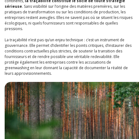
continents,
la traçabilité constitue le socle de toute stratégie
sérieuse
. Sans visibilité sur l’origine des matières premières, sur les
pratiques de transformation ou sur les conditions de production, les
entreprises restent aveugles. Elles ne savent pas où se situent les risques
écologiques, ni quels fournisseurs sont responsables de quelles
pressions.
La traçabilité n’est pas qu’un enjeu technique : c’est un instrument de
gouvernance. Elle permet d’identifier les points critiques, d’instaurer des
conditions contractuelles plus strictes, de soutenir la transition des
fournisseurs et de rendre possible une véritable redevabilité. Elle
protège également les entreprises contre les accusations de
greenwashing en leur donnant la capacité de documenter la réalité de
leurs approvisionnements.