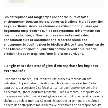
Les entreprises ont longtemps concentré leurs efforts
environnementaux sur leurs propres opérations. Mais l’essentiel
se joue ailleurs : dans les chaînes de valeur mondialisées qui
façonnent les pressions sur les écosystèmes, déterminent les
pratiques locales, influencent les comportements des
consommateurs et conditionnent la portée réelle des
engagements positifs pour la biodiversité. La transformation de
ces filières apparaît aujourd’hui comme le véritable test de
crédibilité des entreprises face à la crise du vivant.
L’angle mort des stratégies d’entreprise : les impacts
externalisés
Pendant des années, la durabilité a été pensée à l’échelle du site
industriel, du périmètre opérationnel, des émissions directes. Cette
approche, qui consiste à se focaliser sur ce que l’entreprise contrôle
directement, ignore pourtant l’essentiel. Dans la réalité, la majorité des
pressions sur la biodiversité est générée en amont ou en aval, au sein de
chaînes de valeur mondialisées qui échappent largement à la maîtrise
directe des entreprises mais qui relève néanmoins de sa responsabilité,