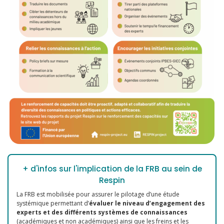
+ d'infos sur l'implication de la FRB au sein de
Respin
La FRB est mobilisée pour assurer le pilotage d’une étude
systémique permettant d’
évaluer le niveau d’engagement des
experts et des différents systèmes de connaissances
(académiques et non académiques) ainsi que les freins et les