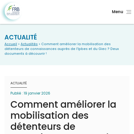
Menu
ACTUALITÉ
Accueil
>
Actualités
> Comment améliorer la mobilisation des
détenteurs de connaissances auprès de l’Ipbes et du Giec ? Deux
documents à découvrir !
ACTUALITÉ
Publié : 19 janvier 2026
Comment améliorer la
mobilisation des
détenteurs de