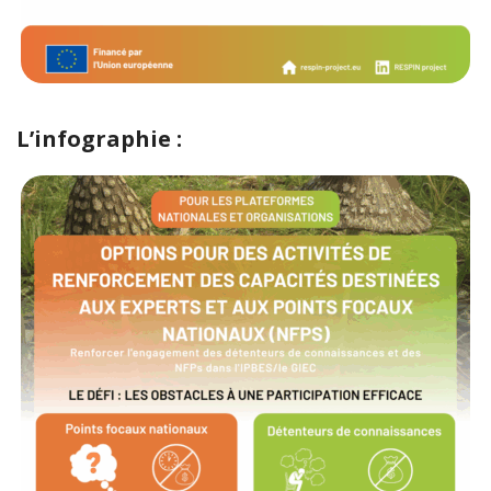
L’infographie :