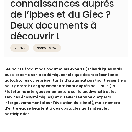
connaissances auprès
de l’Ipbes et du Giec ?
Deux documents à
découvrir !
Climat
Gouvernance
Les points focaux nationaux et les experts (scientifiques mais
aussi experts non académiques tels que des représentants
autochtones ou représentants d’organisations) sont essentiels
pour garantir l’engagement national auprès de l’IPBES (la
Plateforme intergouvernementale sur la biodiversité et les
services écosystémiques) et du GIEC (Groupe d’experts
intergouvernemental sur l’évolution du climat), mais nombre
d’entre eux se heurtent à des obstacles qui limitent leur
participation.