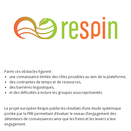
Parmi ces obstacles figurent :
une connaissance limitée des rôles possibles au sein de la plateforme,
des contraintes de temps et de ressources,
des barrières linguistiques,
et des difficultés à inclure les groupes sous-représentés
Le projet européen Respin publie les résultats d’une étude systémique
portée par la FRB permettant d’évaluer le niveau d’engagement des
détenteurs de connaissances ainsi que les freins et les leviers à leur
engagement.