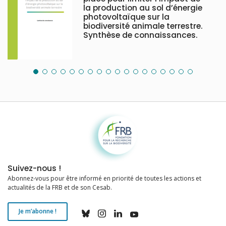
la production au sol d’énergie
photovoltaïque sur la
biodiversité animale terrestre.
Synthèse de connaissances.
Fondation pour la recherche sur la biodiversité
Suivez-nous !
Abonnez-vous pour être informé en priorité de toutes les actions et
actualités de la FRB et de son Cesab.
Je m’abonne !