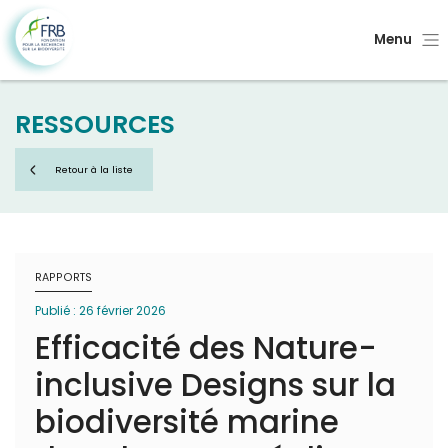
Menu
RESSOURCES
Retour à la liste
RAPPORTS
Publié : 26 février 2026
Efficacité des Nature-
inclusive Designs sur la
biodiversité marine