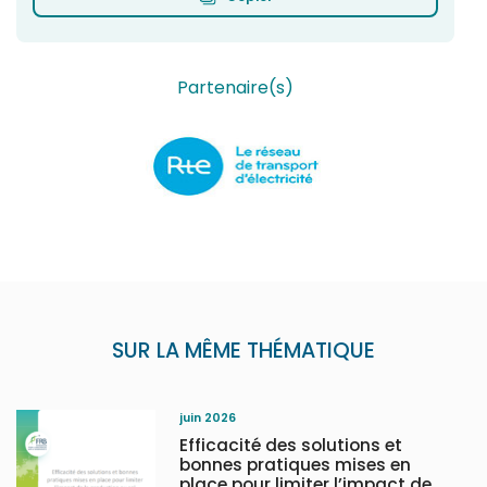
Partenaire(s)
SUR LA MÊME THÉMATIQUE
juin 2026
Efficacité des solutions et
bonnes pratiques mises en
place pour limiter l’impact de