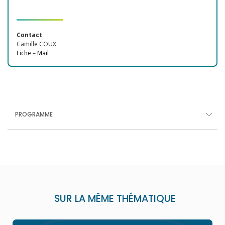
Contact
Camille COUX
Fiche
–
Mail
PROGRAMME
SUR LA MÊME THÉMATIQUE