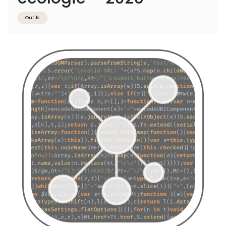
Outils