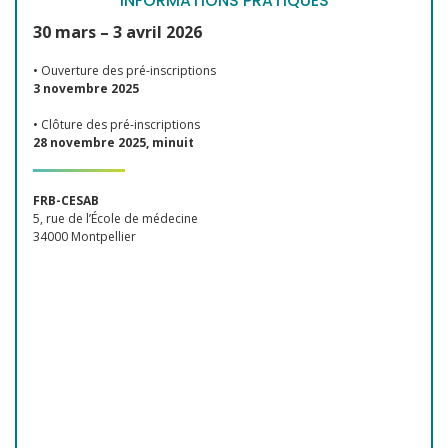
INFORMATIONS PRATIQUES
30 mars – 3 avril 2026
• Ouverture des pré-inscriptions
3 novembre 2025
• Clôture des pré-inscriptions
28 novembre 2025, minuit
FRB-CESAB
5, rue de l’École de médecine
34000 Montpellier