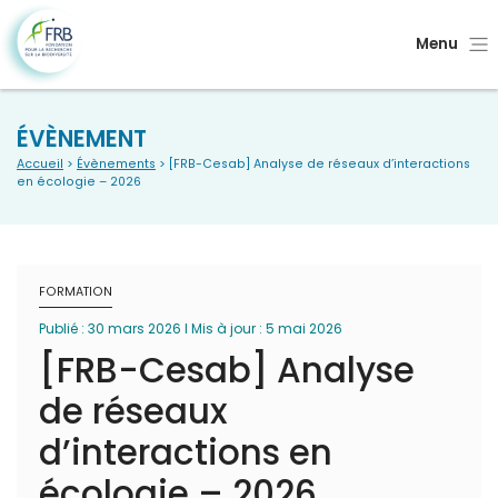
Menu
ÉVÈNEMENT
Accueil
>
Évènements
> [FRB-Cesab] Analyse de réseaux d’interactions
en écologie – 2026
FORMATION
Publié : 30 mars 2026 I Mis à jour : 5 mai 2026
[FRB-Cesab] Analyse
de réseaux
d’interactions en
écologie – 2026