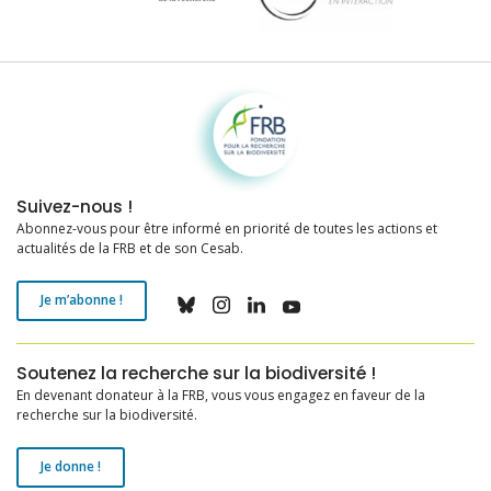
Fondation pour la recherche sur la biodiversité
Suivez-nous !
Abonnez-vous pour être informé en priorité de toutes les actions et
actualités de la FRB et de son Cesab.
Je m’abonne !
Soutenez la recherche sur la biodiversité !
En devenant donateur à la FRB, vous vous engagez en faveur de la
recherche sur la biodiversité.
Je donne !