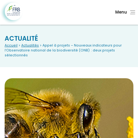
Menu
ACTUALITÉ
Accueil
>
Actualités
> Appel à projets – Nouveaux indicateurs pour
l’Observatoire national de la biodiversité (ONB) : deux projets
sélectionnés