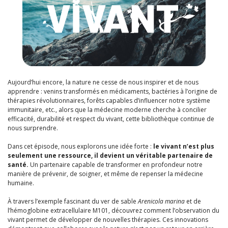
Aujourd’hui encore, la nature ne cesse de nous inspirer et de nous
apprendre : venins transformés en médicaments, bactéries à l’origine de
thérapies révolutionnaires, forêts capables d’influencer notre système
immunitaire, etc., alors que la médecine moderne cherche à concilier
efficacité, durabilité et respect du vivant, cette bibliothèque continue de
nous surprendre.
Dans cet épisode, nous explorons une idée forte :
le vivant n’est plus
seulement une ressource, il devient un véritable partenaire de
santé.
Un partenaire capable de transformer en profondeur notre
manière de prévenir, de soigner, et même de repenser la médecine
humaine.
À travers l’exemple fascinant du ver de sable
Arenicola marina
et de
l’hémoglobine extracellulaire M101, découvrez comment l’observation du
vivant permet de développer de nouvelles thérapies. Ces innovations