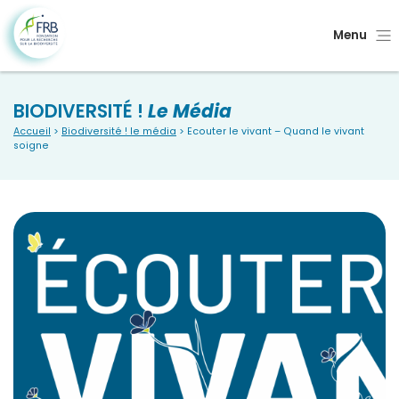
Menu
BIODIVERSITÉ !
Le Média
Accueil
>
Biodiversité ! le média
> Ecouter le vivant – Quand le vivant
soigne