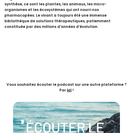
synthèse, ce sont les plantes, les animaux, les micro-
organismes et les écosystèmes qui ont nourri nos
pharmacopées. Le vivant a toujours été une immense
bibliothèque de solutions thérapeutiques, patiemment
constituée par des millions d’années d’évolution.
Vous souhaitez écouter le podcast sur une autre plateforme ?
Par
ici
!