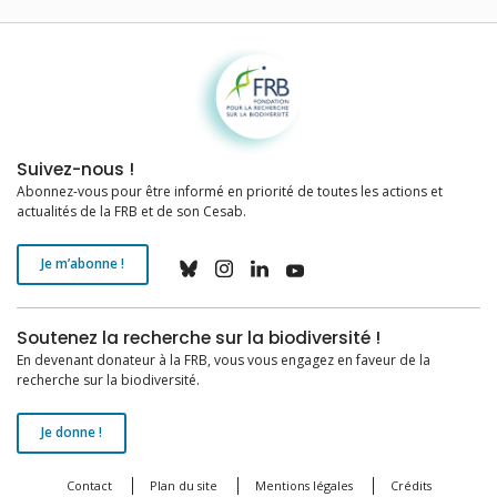
Fondation pour la recherche sur la biodiversité
Suivez-nous !
Abonnez-vous pour être informé en priorité de toutes les actions et
actualités de la FRB et de son Cesab.
Je m’abonne !
Soutenez la recherche sur la biodiversité !
En devenant donateur à la FRB, vous vous engagez en faveur de la
recherche sur la biodiversité.
Je donne !
Contact
Plan du site
Mentions légales
Crédits