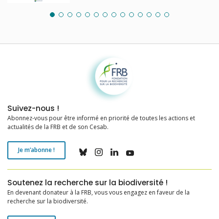
Fondation pour la recherche sur la biodiversité
Suivez-nous !
Abonnez-vous pour être informé en priorité de toutes les actions et
actualités de la FRB et de son Cesab.
Je m’abonne !
Soutenez la recherche sur la biodiversité !
En devenant donateur à la FRB, vous vous engagez en faveur de la
recherche sur la biodiversité.