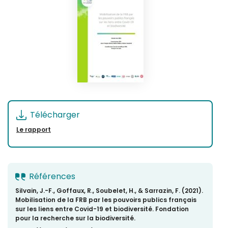
Télécharger
Le rapport
Références
Silvain, J.-F., Goffaux, R., Soubelet, H., & Sarrazin, F. (2021).
Mobilisation de la FRB par les pouvoirs publics français
sur les liens entre Covid-19 et biodiversité. Fondation
pour la recherche sur la biodiversité.