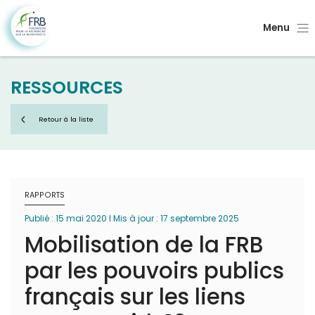
Menu
RESSOURCES
Retour à la liste
RAPPORTS
Publié : 15 mai 2020 I Mis à jour : 17 septembre 2025
Mobilisation de la FRB
par les pouvoirs publics
français sur les liens