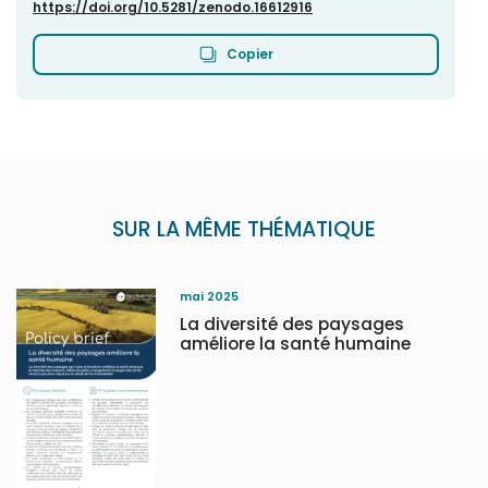
https://doi.org/10.5281/zenodo.16612916
Copier
SUR LA MÊME THÉMATIQUE
mai 2025
La diversité des paysages
améliore la santé humaine