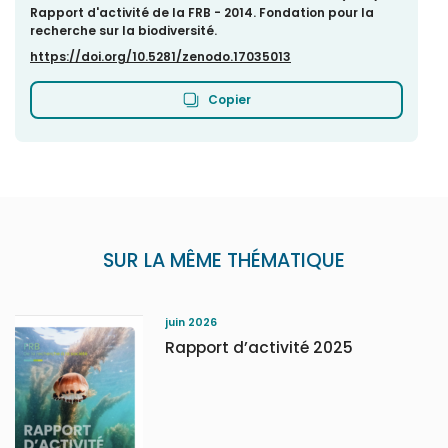
Rapport d'activité de la FRB - 2014. Fondation pour la
recherche sur la biodiversité.
https://doi.org/10.5281/zenodo.17035013
Copier
SUR LA MÊME THÉMATIQUE
juin 2026
Rapport d’activité 2025