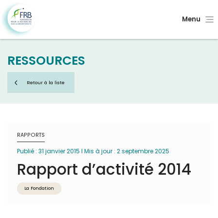
Menu
RESSOURCES
Retour à la liste
RAPPORTS
Publié : 31 janvier 2015 I Mis à jour : 2 septembre 2025
Rapport d’activité 2014
La Fondation