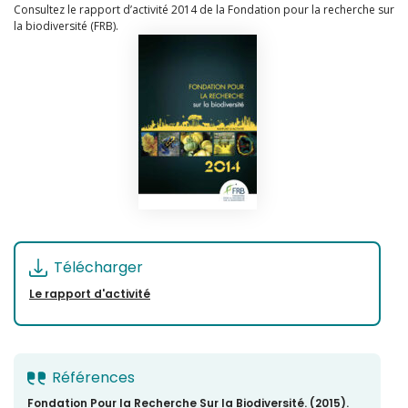
Consultez le rapport d’activité 2014 de la Fondation pour la recherche sur
la biodiversité (FRB).
Télécharger
Le rapport d'activité
Références
Fondation Pour la Recherche Sur la Biodiversité. (2015).