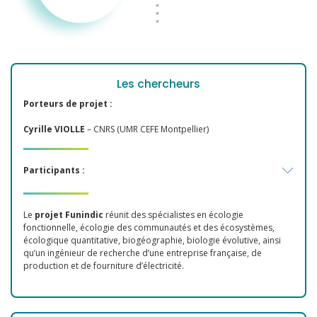
Les chercheurs
Porteurs de projet :
Cyrille VIOLLE
– CNRS (UMR CEFE Montpellier)
Participants :
Le
projet Funindic
réunit des spécialistes en écologie
fonctionnelle, écologie des communautés et des écosystèmes,
écologique quantitative, biogéographie, biologie évolutive, ainsi
qu’un ingénieur de recherche d’une entreprise française, de
production et de fourniture d’électricité.