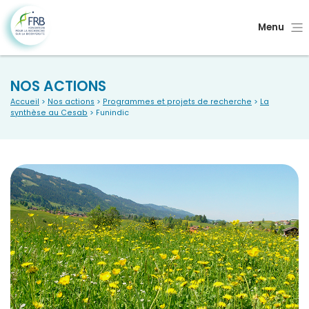
Menu
NOS ACTIONS
Accueil
>
Nos actions
>
Programmes et projets de recherche
>
La
synthèse au Cesab
> Funindic