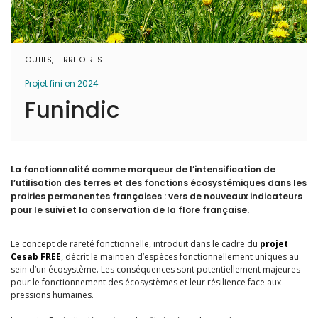
OUTILS, TERRITOIRES
Projet fini en 2024
Funindic
La fonctionnalité comme marqueur de l’intensification de
l’utilisation des terres et des fonctions écosystémiques dans les
prairies permanentes françaises : vers de nouveaux indicateurs
pour le suivi et la conservation de la flore française.
Le concept de rareté fonctionnelle, introduit dans le cadre du
projet
Cesab FREE
, décrit le maintien d’espèces fonctionnellement uniques au
sein d’un écosystème. Les conséquences sont potentiellement majeures
pour le fonctionnement des écosystèmes et leur résilience face aux
pressions humaines.