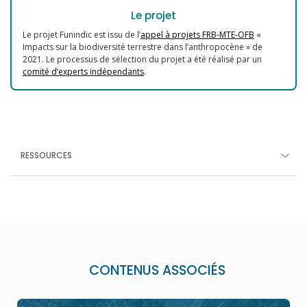
Le projet
Le projet Funindic est issu de l’
appel à projets FRB-MTE-OFB
«
Impacts sur la biodiversité terrestre dans l’anthropocène » de
2021. Le processus de sélection du projet a été réalisé par un
comité d’experts indépendants
.
RESSOURCES
CONTENUS ASSOCIÉS