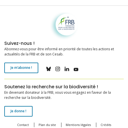
Fondation pour la recherche sur la biodiversité
Suivez-nous !
Abonnez-vous pour être informé en priorité de toutes les actions et
actualités de la FRB et de son Cesab.
Je m’abonne !
Soutenez la recherche sur la biodiversité !
En devenant donateur à la FRB, vous vous engagez en faveur de la
recherche sur la biodiversité.
Je donne !
Contact
Plan du site
Mentions légales
Crédits