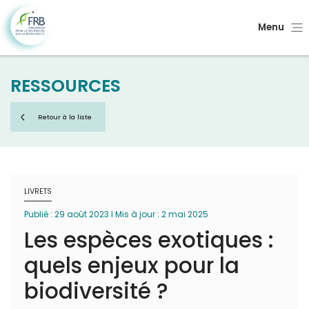
Menu
RESSOURCES
Retour à la liste
LIVRETS
Publié : 29 août 2023 I Mis à jour : 2 mai 2025
Les espèces exotiques :
quels enjeux pour la
biodiversité ?