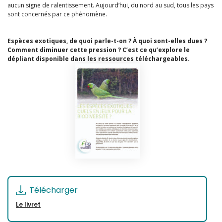
aucun signe de ralentissement. Aujourd’hui, du nord au sud, tous les pays
sont concernés par ce phénomène.
Espèces exotiques, de quoi parle-t-on ? À quoi sont-elles dues ?
Comment diminuer cette pression ? C’est ce qu’explore le
dépliant disponible dans les ressources téléchargeables.
Télécharger
Le livret