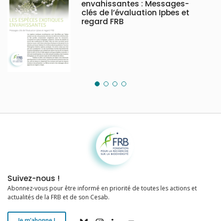
envahissantes : Messages-
clés de l’évaluation Ipbes et
regard FRB
Fondation pour la recherche sur la biodiversité
Suivez-nous !
Abonnez-vous pour être informé en priorité de toutes les actions et
actualités de la FRB et de son Cesab.
Je m’abonne !