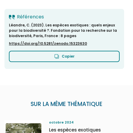
Références
Léandre, C. (2023). Les espèces exotiques : quels enjeux
pour la biodiversité ?. Fondation pour la recherche sur la
biodiversité, Paris, France : 8 pages
https://doi.org/10.5281/zenodo.15323630
Copier
SUR LA MÊME THÉMATIQUE
octobre 2024
Les espèces exotiques