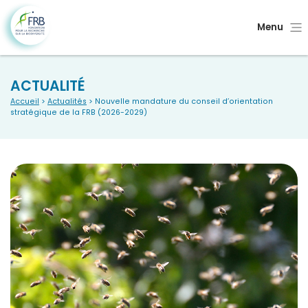
Menu
ACTUALITÉ
Accueil
>
Actualités
> Nouvelle mandature du conseil d’orientation
stratégique de la FRB (2026-2029)