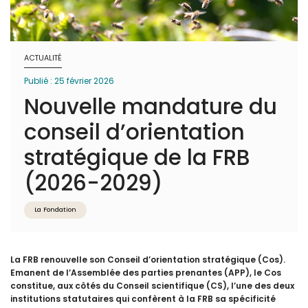
ACTUALITÉ
Publié : 25 février 2026
Nouvelle mandature du
conseil d’orientation
stratégique de la FRB
(2026-2029)
La Fondation
La FRB renouvelle son Conseil d’orientation stratégique (Cos).
Emanent de l’Assemblée des parties prenantes (APP), le Cos
constitue, aux côtés du Conseil scientifique (CS), l’une des deux
institutions statutaires qui confèrent à la FRB sa spécificité