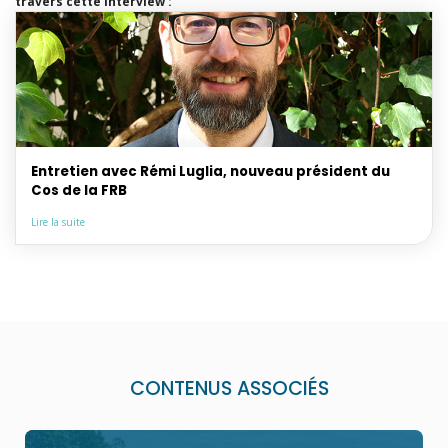
travers cette interview :
Entretien avec Rémi Luglia, nouveau président du
Cos de la FRB
Lire la suite
CONTENUS ASSOCIÉS