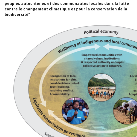
peuples autochtones et des communautés locales dans la lutte
contre le changement climatique et pour la conservation de la
biodiversité
”