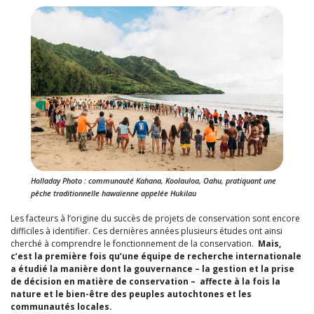
Holladay Photo : communauté Kahana, Koolauloa, Oahu, pratiquant une
pêche traditionnelle hawaïenne appelée Hukilau
Les facteurs à l’origine du succès de projets de conservation sont encore
difficiles à identifier. Ces dernières années plusieurs études ont ainsi
cherché à comprendre le fonctionnement de la conservation.
Mais,
c’est la première fois qu’une équipe de recherche internationale
a étudié la manière dont la gouvernance – la gestion et la prise
de décision en matière de conservation – affecte à la fois la
nature et le bien-être des peuples autochtones et les
communautés locales.