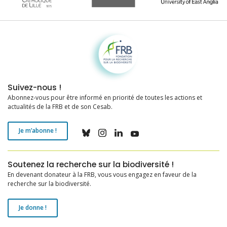
Fondation pour la recherche sur la biodiversité
Suivez-nous !
Abonnez-vous pour être informé en priorité de toutes les actions et
actualités de la FRB et de son Cesab.
Je m’abonne !
Soutenez la recherche sur la biodiversité !
En devenant donateur à la FRB, vous vous engagez en faveur de la
recherche sur la biodiversité.
Je donne !