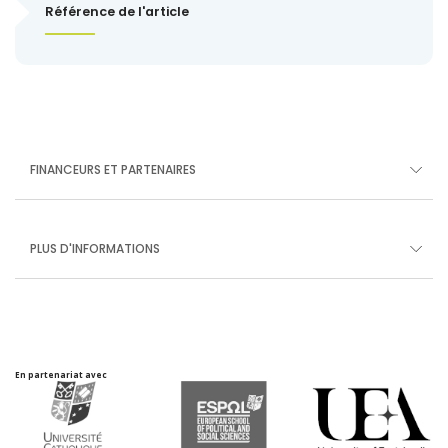
Référence de l'article
FINANCEURS ET PARTENAIRES
PLUS D'INFORMATIONS
En partenariat avec