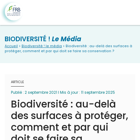
BIODIVERSITÉ !
Le Média
Accueil
>
Biodiversité ! le média
> Biodiversité : au-delà des surfaces à
protéger, comment et par qui doit se faire sa conservation ?
ARTICLE
Publié : 2 septembre 2021 I Mis à jour : 11 septembre 2025
Biodiversité : au-delà
des surfaces à protéger,
comment et par qui
doit se faire sa