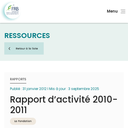
Menu
RESSOURCES
Retour à la liste
RAPPORTS
Publié : 31 janvier 2012 I Mis à jour : 3 septembre 2025
Rapport d’activité 2010-
2011
La Fondation