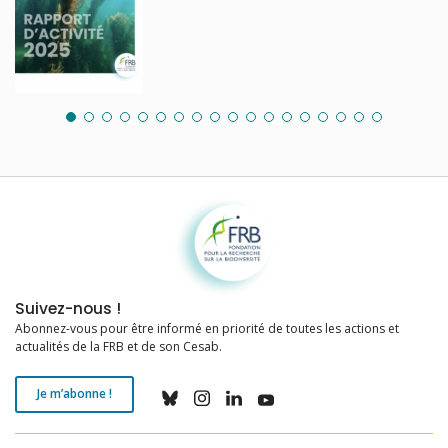
Fondation pour la recherche sur la biodiversité
Suivez-nous !
Abonnez-vous pour être informé en priorité de toutes les actions et
actualités de la FRB et de son Cesab.
Je m’abonne !