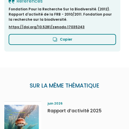
Références
Fondation Pour la Recherche Sur la Biodiversité. (2012).
Rapport d'activité de la FRB - 2010/2011. Fondation pour
la recherche sur la biodiversité.
https://doi.org/10.5281/zenodo.17035243
Copier
SUR LA MÊME THÉMATIQUE
juin 2026
Rapport d’activité 2025