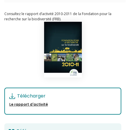
Consultez le rapport d’activité 2010-2011 de la Fondation pour la
recherche sur la biodiversité (FRB).
Télécharger
Le rapport d'activité